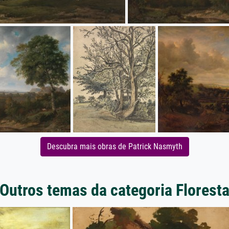
Descubra mais obras de Patrick Nasmyth
Outros temas da categoria Florest