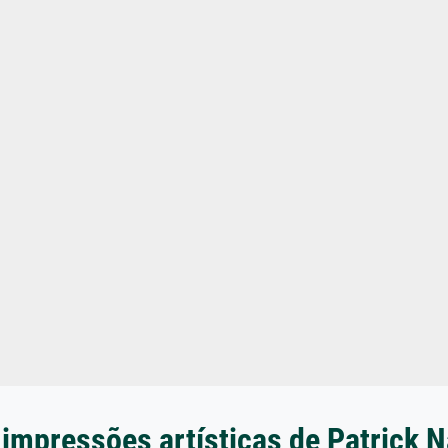
 impressões artísticas de Patrick 