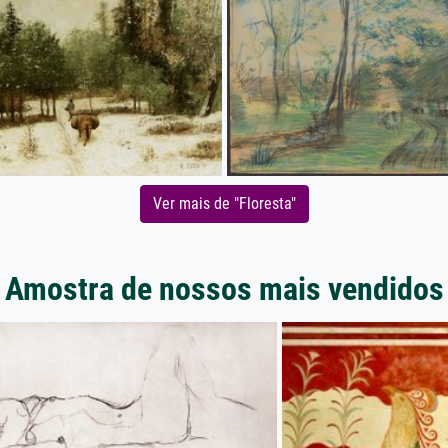
Ver mais de "Floresta"
Amostra de nossos mais vendidos