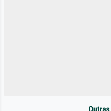
Outras