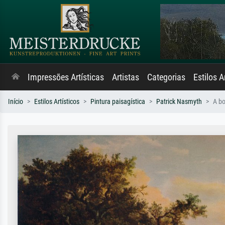
Impressões Artísticas
Artistas
Categorias
Estilos A
Início
Estilos Artísticos
Pintura paisagística
Patrick Nasmyth
A bo