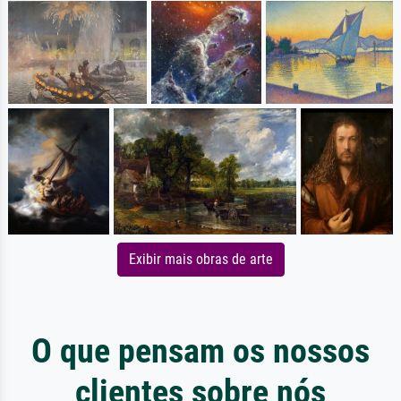
Exibir mais obras de arte
O que pensam os nossos
clientes sobre nós