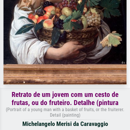
Retrato de um jovem com um cesto de
frutas, ou do fruteiro. Detalhe (pintura
(Portrait of a young man with a basket of fruits, or the fruiterer.
Detail (painting)
Michelangelo Merisi da Caravaggio