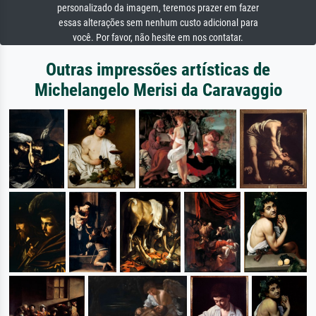
personalizado da imagem, teremos prazer em fazer
essas alterações sem nenhum custo adicional para
você. Por favor, não hesite em nos contatar.
Outras impressões artísticas de
Michelangelo Merisi da Caravaggio