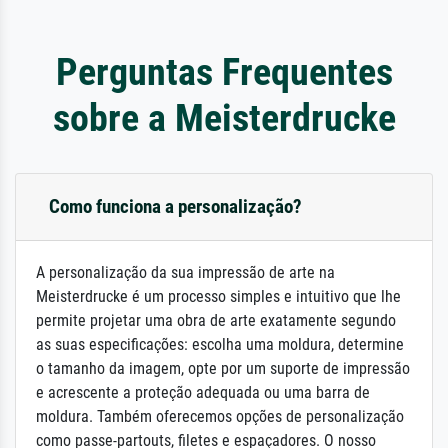
Perguntas Frequentes
sobre a Meisterdrucke
Como funciona a personalização?
A personalização da sua impressão de arte na
Meisterdrucke é um processo simples e intuitivo que lhe
permite projetar uma obra de arte exatamente segundo
as suas especificações: escolha uma moldura, determine
o tamanho da imagem, opte por um suporte de impressão
e acrescente a proteção adequada ou uma barra de
moldura. Também oferecemos opções de personalização
como passe-partouts, filetes e espaçadores. O nosso