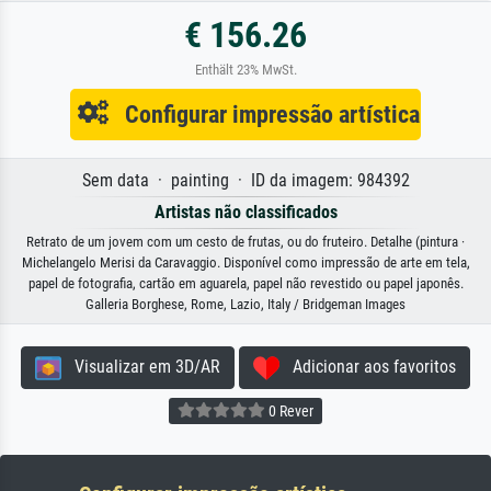
€ 156.26
Enthält 23% MwSt.
Configurar impressão artística
Sem data · painting · ID da imagem: 984392
Artistas não classificados
Retrato de um jovem com um cesto de frutas, ou do fruteiro. Detalhe (pintura ·
Michelangelo Merisi da Caravaggio. Disponível como impressão de arte em tela,
papel de fotografia, cartão em aguarela, papel não revestido ou papel japonês.
Galleria Borghese, Rome, Lazio, Italy / Bridgeman Images
Visualizar em 3D/AR
Adicionar aos favoritos
0 Rever