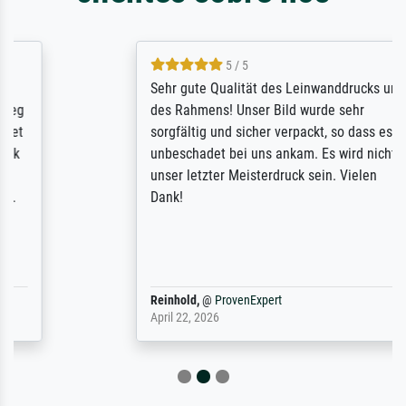
5 / 5
Sehr gute Qualität des Leinwanddrucks und
des Rahmens! Unser Bild wurde sehr
sorgfältig und sicher verpackt, so dass es
unbeschadet bei uns ankam. Es wird nicht
unser letzter Meisterdruck sein. Vielen
Dank!
Reinhold,
@
ProvenExpert
April 22, 2026