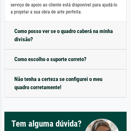
serviço de apoio ao cliente está disponível para ajudá-lo
a projetar a sua obra de arte perfeita.
Como posso ver se o quadro caberá na minha
divisão?
Como escolho o suporte correto?
Não tenha a certeza se configurei o meu
quadro corretamente!
Tem alguma dúvida?