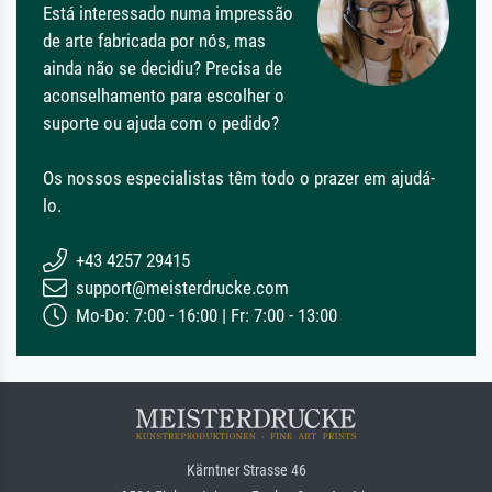
Está interessado numa impressão
de arte fabricada por nós, mas
ainda não se decidiu? Precisa de
aconselhamento para escolher o
suporte ou ajuda com o pedido?
Os nossos especialistas têm todo o prazer em ajudá-
lo.
+43 4257 29415
support@meisterdrucke.com
Mo-Do: 7:00 - 16:00 | Fr: 7:00 - 13:00
Kärntner Strasse 46