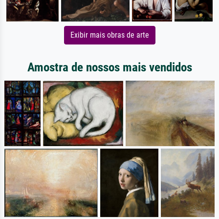
Exibir mais obras de arte
Amostra de nossos mais vendidos