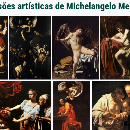
ões artísticas de Michelangelo Me