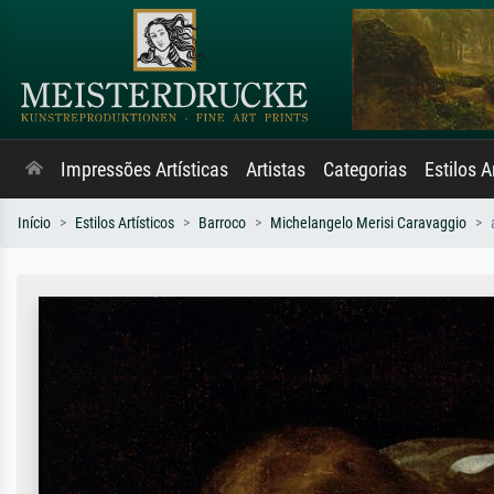
Impressões Artísticas
Artistas
Categorias
Estilos A
Início
Estilos Artísticos
Barroco
Michelangelo Merisi Caravaggio