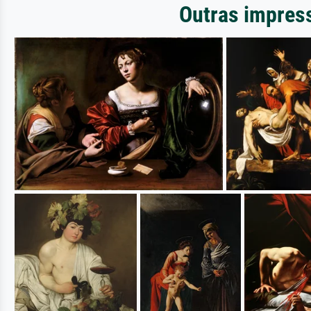
Outras impress