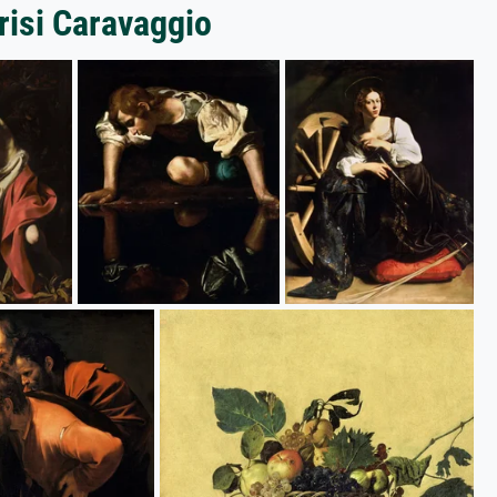
risi Caravaggio