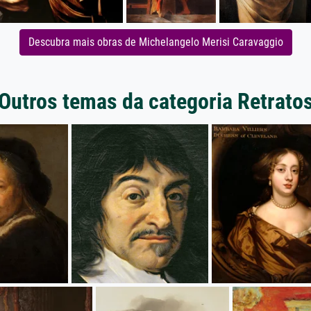
Descubra mais obras de Michelangelo Merisi Caravaggio
Outros temas da categoria Retrato