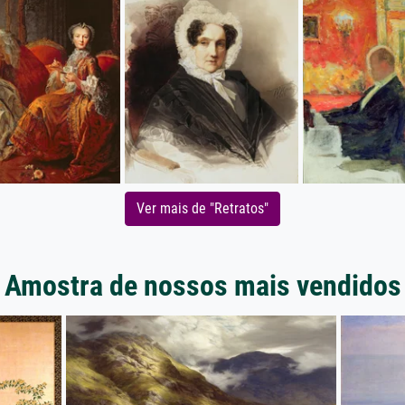
Ver mais de "Retratos"
Amostra de nossos mais vendidos