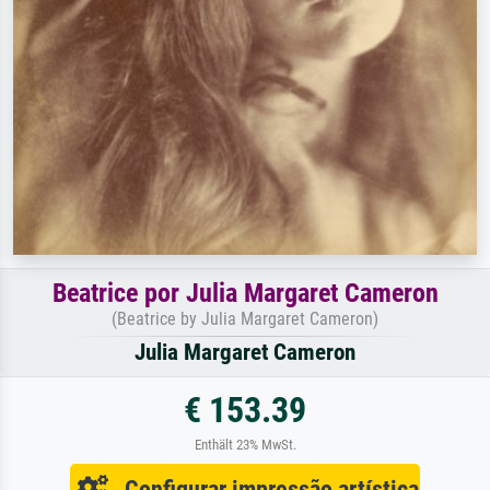
Beatrice por Julia Margaret Cameron
(Beatrice by Julia Margaret Cameron)
Julia Margaret Cameron
€ 153.39
Enthält 23% MwSt.
Configurar impressão artística