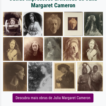
Margaret Cameron
Descubra mais obras de Julia Margaret Cameron