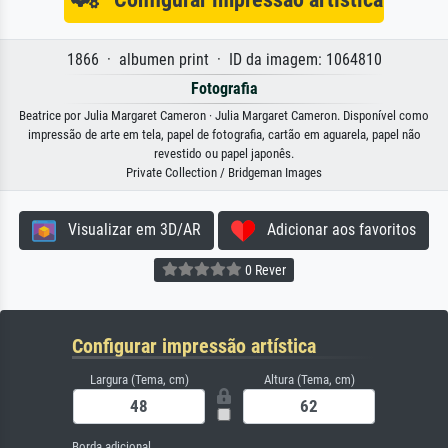
1866 · albumen print · ID da imagem: 1064810
Fotografia
Beatrice por Julia Margaret Cameron · Julia Margaret Cameron. Disponível como
impressão de arte em tela, papel de fotografia, cartão em aguarela, papel não
revestido ou papel japonês.
Private Collection / Bridgeman Images
Visualizar em 3D/AR
Adicionar aos favoritos
0 Rever
Configurar impressão artística
Largura (Tema, cm)
Altura (Tema, cm)
Borda adicional