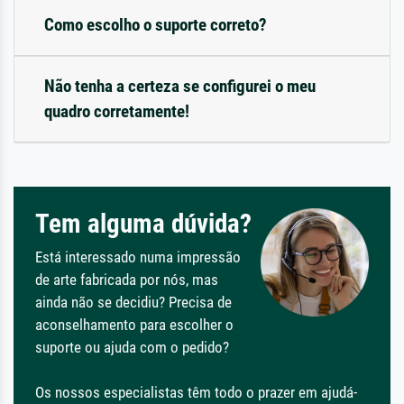
Como escolho o suporte correto?
Não tenha a certeza se configurei o meu
quadro corretamente!
Tem alguma dúvida?
Está interessado numa impressão
de arte fabricada por nós, mas
ainda não se decidiu? Precisa de
aconselhamento para escolher o
suporte ou ajuda com o pedido?
Os nossos especialistas têm todo o prazer em ajudá-