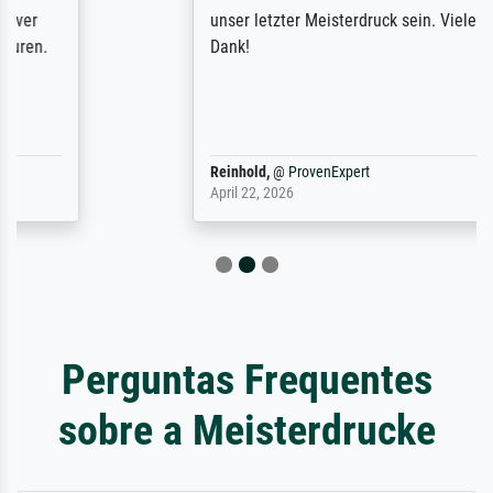
unser letzter Meisterdruck sein. Vielen
Dank!
Reinhold,
@
ProvenExpert
April 22, 2026
Perguntas Frequentes
sobre a Meisterdrucke