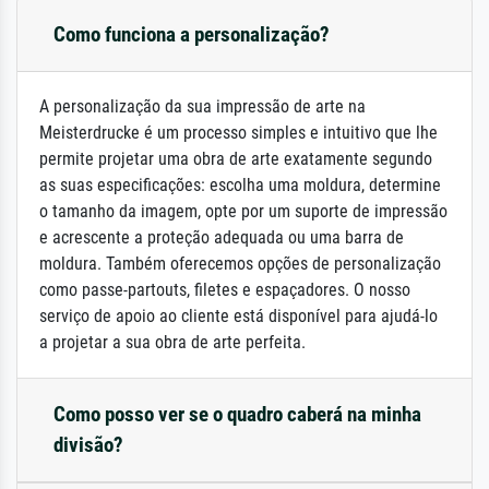
Como funciona a personalização?
A personalização da sua impressão de arte na
Meisterdrucke é um processo simples e intuitivo que lhe
permite projetar uma obra de arte exatamente segundo
as suas especificações: escolha uma moldura, determine
o tamanho da imagem, opte por um suporte de impressão
e acrescente a proteção adequada ou uma barra de
moldura. Também oferecemos opções de personalização
como passe-partouts, filetes e espaçadores. O nosso
serviço de apoio ao cliente está disponível para ajudá-lo
a projetar a sua obra de arte perfeita.
Como posso ver se o quadro caberá na minha
divisão?