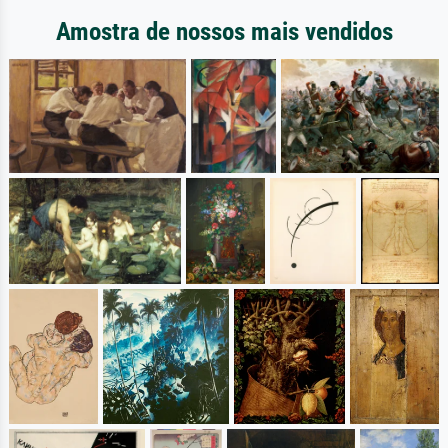
Amostra de nossos mais vendidos