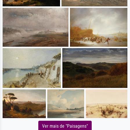
Ver mais de "Paisagens"