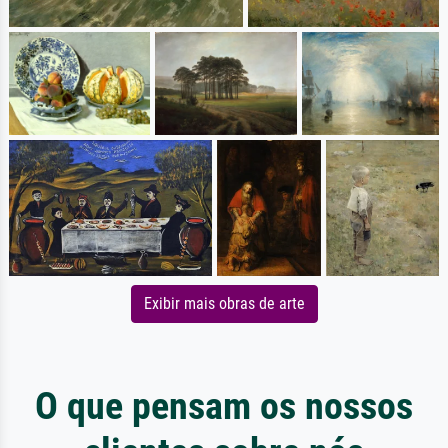
Exibir mais obras de arte
O que pensam os nossos