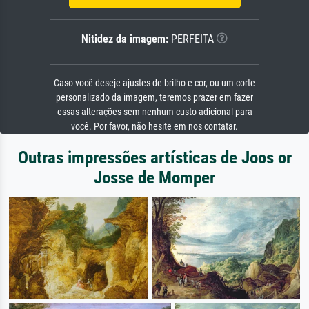
Nitidez da imagem:
PERFEITA
Caso você deseje ajustes de brilho e cor, ou um corte
personalizado da imagem, teremos prazer em fazer
essas alterações sem nenhum custo adicional para
você. Por favor, não hesite em nos contatar.
Outras impressões artísticas de Joos or
Josse de Momper