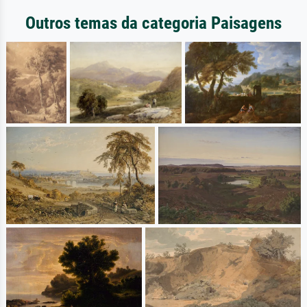
Outros temas da categoria Paisagens