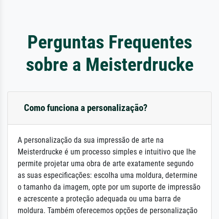
Perguntas Frequentes
sobre a Meisterdrucke
Como funciona a personalização?
A personalização da sua impressão de arte na
Meisterdrucke é um processo simples e intuitivo que lhe
permite projetar uma obra de arte exatamente segundo
as suas especificações: escolha uma moldura, determine
o tamanho da imagem, opte por um suporte de impressão
e acrescente a proteção adequada ou uma barra de
moldura. Também oferecemos opções de personalização