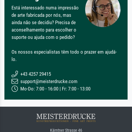
Está interessado numa impressão
de arte fabricada por nós, mas
ainda não se decidiu? Precisa de
aconselhamento para escolher o
suporte ou ajuda com o pedido?
Os nossos especialistas têm todo o prazer em ajudá-
lo.
+43 4257 29415
support@meisterdrucke.com
Mo-Do: 7:00 - 16:00 | Fr: 7:00 - 13:00
Kärntner Strasse 46