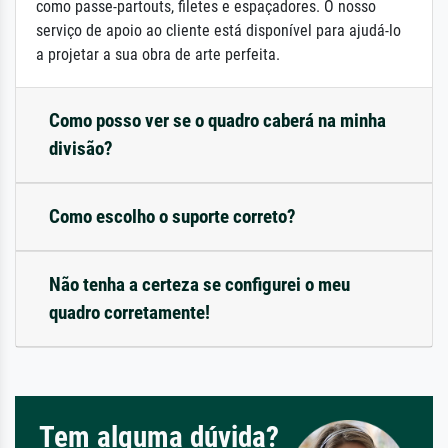
como passe-partouts, filetes e espaçadores. O nosso
serviço de apoio ao cliente está disponível para ajudá-lo
a projetar a sua obra de arte perfeita.
Como posso ver se o quadro caberá na minha
divisão?
Como escolho o suporte correto?
Não tenha a certeza se configurei o meu
quadro corretamente!
Tem alguma dúvida?