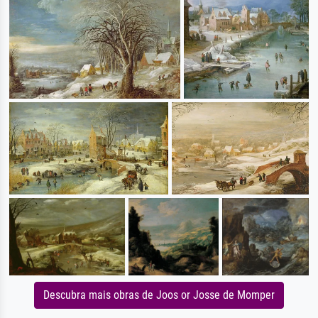
Descubra mais obras de Joos or Josse de Momper