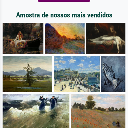
Amostra de nossos mais vendidos