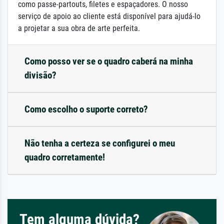
como passe-partouts, filetes e espaçadores. O nosso
serviço de apoio ao cliente está disponível para ajudá-lo
a projetar a sua obra de arte perfeita.
Como posso ver se o quadro caberá na minha
divisão?
Como escolho o suporte correto?
Não tenha a certeza se configurei o meu
quadro corretamente!
Tem alguma dúvida?