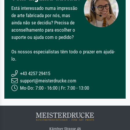
Está interessado numa impressão
de arte fabricada por nós, mas
ainda não se decidiu? Precisa de
aconselhamento para escolher o
suporte ou ajuda com o pedido?
Os nossos especialistas têm todo o prazer em ajudá-
lo.
+43 4257 29415
support@meisterdrucke.com
Mo-Do: 7:00 - 16:00 | Fr: 7:00 - 13:00
Kärntner Strasse 46