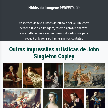
Nitidez da imagem:
PERFEITA
Caso você deseje ajustes de brilho e cor, ou um corte
personalizado da imagem, teremos prazer em fazer
essas alterações sem nenhum custo adicional para
você. Por favor, não hesite em nos contatar.
Outras impressões artísticas de John
Singleton Copley