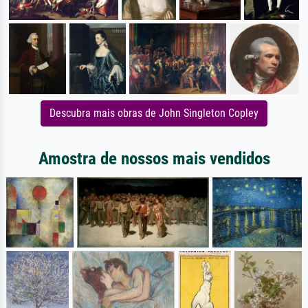
Descubra mais obras de John Singleton Copley
Amostra de nossos mais vendidos