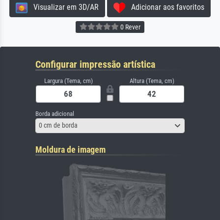
Visualizar em 3D/AR
Adicionar aos favoritos
0 Rever
Configurar impressão artística
Largura (Tema, cm)
Altura (Tema, cm)
Borda adicional
0 cm de borda
Moldura de imagem