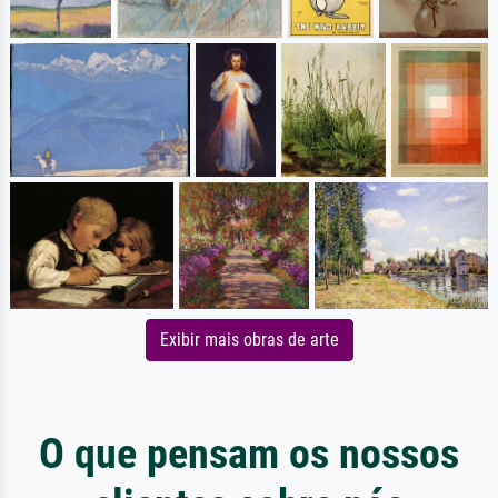
Exibir mais obras de arte
O que pensam os nossos