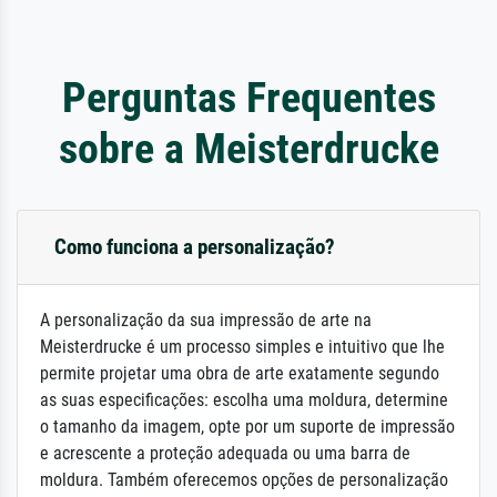
Perguntas Frequentes
sobre a Meisterdrucke
Como funciona a personalização?
A personalização da sua impressão de arte na
Meisterdrucke é um processo simples e intuitivo que lhe
permite projetar uma obra de arte exatamente segundo
as suas especificações: escolha uma moldura, determine
o tamanho da imagem, opte por um suporte de impressão
e acrescente a proteção adequada ou uma barra de
moldura. Também oferecemos opções de personalização