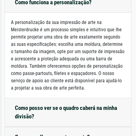
Como funciona a personalização?
A personalização da sua impressão de arte na
Meisterdrucke é um processo simples e intuitivo que lhe
permite projetar uma obra de arte exatamente segundo
as suas especificações: escolha uma moldura, determine
o tamanho da imagem, opte por um suporte de impressão
e acrescente a proteção adequada ou uma barra de
moldura. Também oferecemos opções de personalização
como passe-partouts, filetes e espaçadores. O nosso
serviço de apoio ao cliente está disponível para ajudá-lo
a projetar a sua obra de arte perfeita.
Como posso ver se o quadro caberá na minha
divisão?