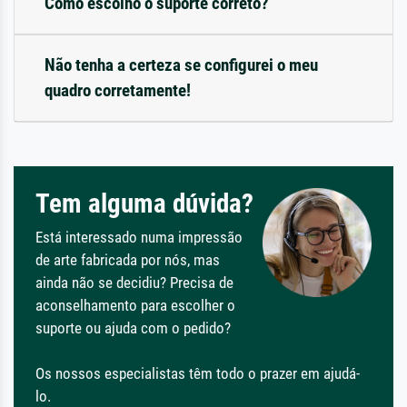
Como escolho o suporte correto?
Não tenha a certeza se configurei o meu
quadro corretamente!
Tem alguma dúvida?
Está interessado numa impressão
de arte fabricada por nós, mas
ainda não se decidiu? Precisa de
aconselhamento para escolher o
suporte ou ajuda com o pedido?
Os nossos especialistas têm todo o prazer em ajudá-
lo.