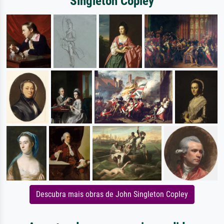
Singleton Copley
Descubra mais obras de John Singleton Copley