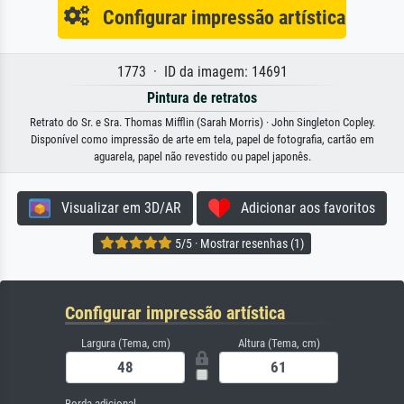
Configurar impressão artística
1773 · ID da imagem: 14691
Pintura de retratos
Retrato do Sr. e Sra. Thomas Mifflin (Sarah Morris) · John Singleton Copley.
Disponível como impressão de arte em tela, papel de fotografia, cartão em
aguarela, papel não revestido ou papel japonês.
Visualizar em 3D/AR
Adicionar aos favoritos
5/5 · Mostrar resenhas (1)
Configurar impressão artística
Largura (Tema, cm)
Altura (Tema, cm)
Borda adicional