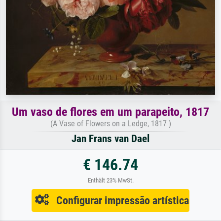
Um vaso de flores em um parapeito, 1817
(A Vase of Flowers on a Ledge, 1817 )
Jan Frans van Dael
€ 146.74
Enthält 23% MwSt.
Configurar impressão artística