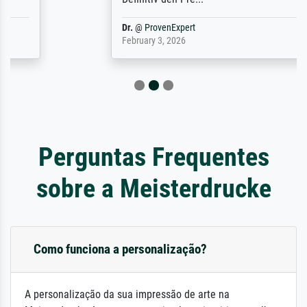
Dr.
@
ProvenExpert
February 3, 2026
Perguntas Frequentes
sobre a Meisterdrucke
Como funciona a personalização?
A personalização da sua impressão de arte na