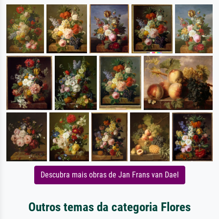
Descubra mais obras de Jan Frans van Dael
Outros temas da categoria Flores