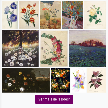
Ver mais de "Flores"