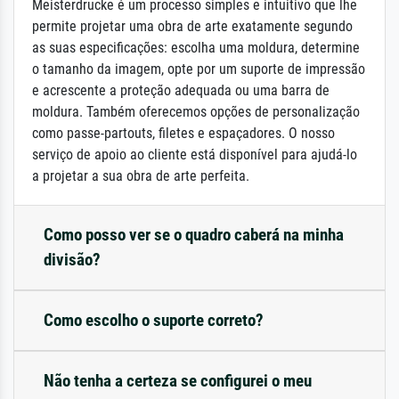
Meisterdrucke é um processo simples e intuitivo que lhe
permite projetar uma obra de arte exatamente segundo
as suas especificações: escolha uma moldura, determine
o tamanho da imagem, opte por um suporte de impressão
e acrescente a proteção adequada ou uma barra de
moldura. Também oferecemos opções de personalização
como passe-partouts, filetes e espaçadores. O nosso
serviço de apoio ao cliente está disponível para ajudá-lo
a projetar a sua obra de arte perfeita.
Como posso ver se o quadro caberá na minha
divisão?
Como escolho o suporte correto?
Não tenha a certeza se configurei o meu