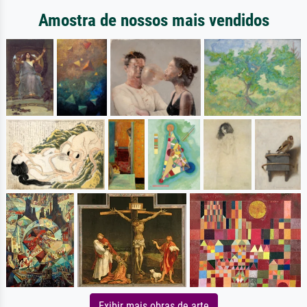
Amostra de nossos mais vendidos
Exibir mais obras de arte