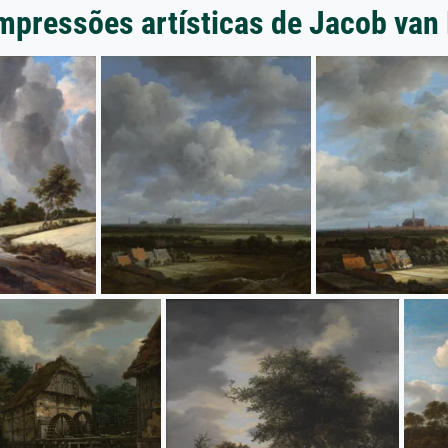
mpressões artísticas de Jacob van