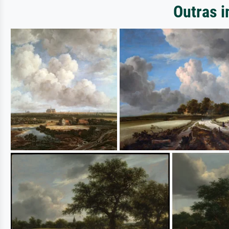
Outras i