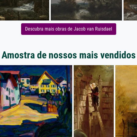
Descubra mais obras de Jacob van Ruisdael
Amostra de nossos mais vendidos