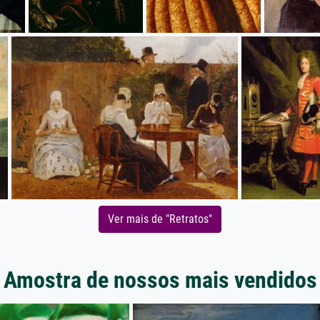
Ver mais de "Retratos"
Amostra de nossos mais vendidos