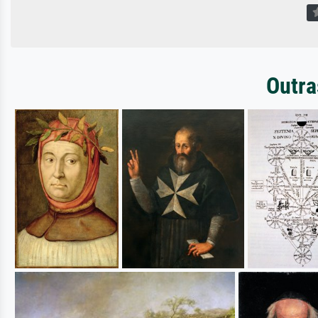
Outra