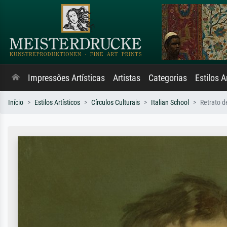
Impressões Artísticas
Artistas
Categorias
Estilos A
Início
Estilos Artísticos
Círculos Culturais
Italian School
Retrato d