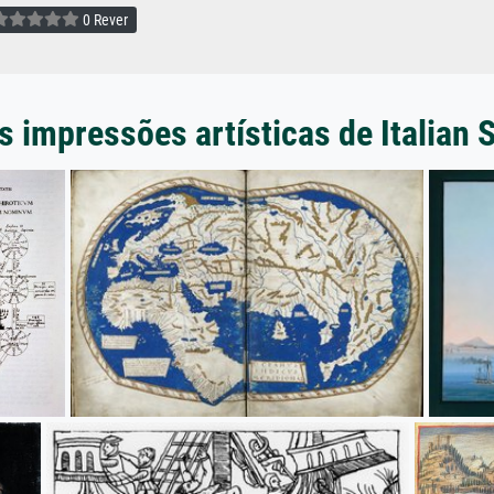
0 Rever
s impressões artísticas de Italian 