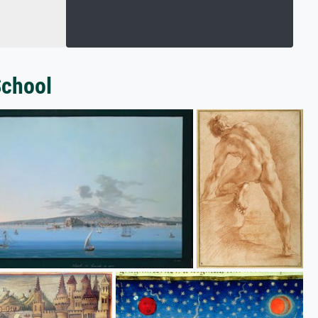
School