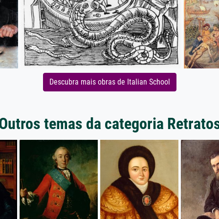
Descubra mais obras de Italian School
Outros temas da categoria Retrato