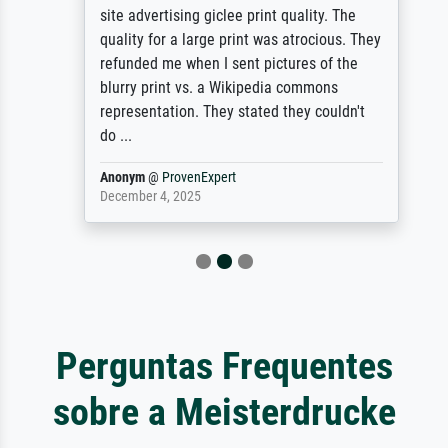
site advertising giclee print quality. The
quality for a large print was atrocious. They
refunded me when I sent pictures of the
blurry print vs. a Wikipedia commons
representation. They stated they couldn't
do ...
Anonym
@
ProvenExpert
December 4, 2025
Perguntas Frequentes
sobre a Meisterdrucke