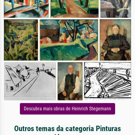
Descubra mais obras de Heinrich Stegemann
Outros temas da categoria Pinturas