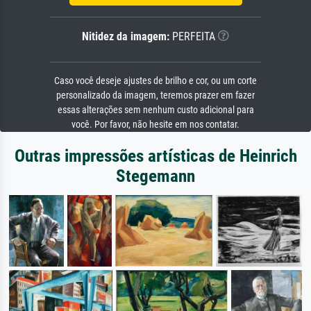
Nitidez da imagem:
PERFEITA
Caso você deseje ajustes de brilho e cor, ou um corte
personalizado da imagem, teremos prazer em fazer
essas alterações sem nenhum custo adicional para
você. Por favor, não hesite em nos contatar.
Outras impressões artísticas de Heinrich
Stegemann