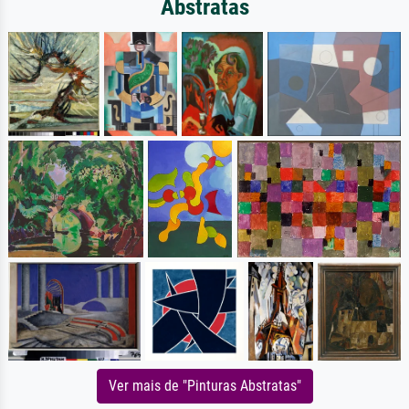
Abstratas
Ver mais de "Pinturas Abstratas"