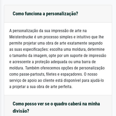
Como funciona a personalização?
A personalização da sua impressão de arte na
Meisterdrucke é um processo simples e intuitivo que lhe
permite projetar uma obra de arte exatamente segundo
as suas especificações: escolha uma moldura, determine
o tamanho da imagem, opte por um suporte de impressão
e acrescente a proteção adequada ou uma barra de
moldura. Também oferecemos opções de personalização
como passe-partouts, filetes e espaçadores. O nosso
serviço de apoio ao cliente está disponível para ajudá-lo
a projetar a sua obra de arte perfeita.
Como posso ver se o quadro caberá na minha
divisão?