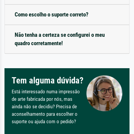
Como escolho o suporte correto?
Não tenha a certeza se configurei o meu
quadro corretamente!
Tem alguma dúvida?
Está interessado numa impressão
de arte fabricada por nós, mas
ainda não se decidiu? Precisa de
aconselhamento para escolher o
suporte ou ajuda com o pedido?