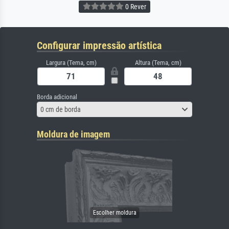
0 Rever
Configurar impressão artística
Largura (Tema, cm)
Altura (Tema, cm)
Borda adicional
0 cm de borda
Moldura de imagem