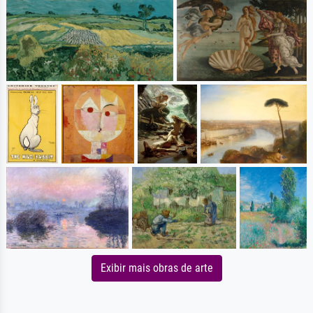
Exibir mais obras de arte