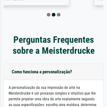
Perguntas Frequentes
sobre a Meisterdrucke
Como funciona a personalização?
A personalização da sua impressão de arte na
Meisterdrucke é um processo simples e intuitivo que lhe
permite projetar uma obra de arte exatamente segundo
as suas especificações: escolha uma moldura, determine