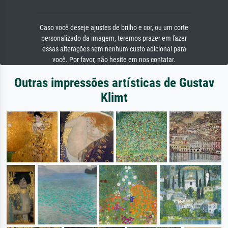
Caso você deseje ajustes de brilho e cor, ou um corte
personalizado da imagem, teremos prazer em fazer
essas alterações sem nenhum custo adicional para
você. Por favor, não hesite em nos contatar.
Outras impressões artísticas de Gustav
Klimt