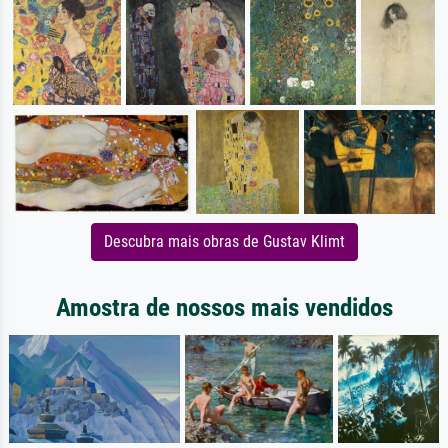
Descubra mais obras de Gustav Klimt
Amostra de nossos mais vendidos