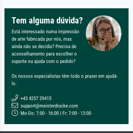
Tem alguma dúvida?
Está interessado numa impressão
de arte fabricada por nós, mas
ainda não se decidiu? Precisa de
aconselhamento para escolher o
suporte ou ajuda com o pedido?
Os nossos especialistas têm todo o prazer em ajudá-
lo.
+43 4257 29415
support@meisterdrucke.com
Mo-Do: 7:00 - 16:00 | Fr: 7:00 - 13:00