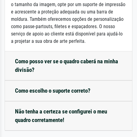
o tamanho da imagem, opte por um suporte de impressão
e acrescente a proteção adequada ou uma barra de
moldura. Também oferecemos opções de personalização
como passe-partouts, filetes e espaçadores. O nosso
serviço de apoio ao cliente está disponível para ajudá-lo
a projetar a sua obra de arte perfeita.
Como posso ver se o quadro caberá na minha
divisão?
Como escolho o suporte correto?
Não tenha a certeza se configurei o meu
quadro corretamente!