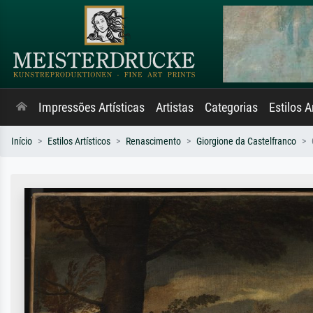
Impressões Artísticas
Artistas
Categorias
Estilos A
Início
Estilos Artísticos
Renascimento
Giorgione da Castelfranco