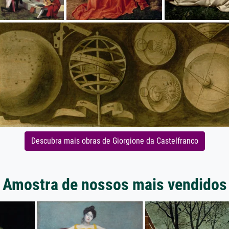
Descubra mais obras de Giorgione da Castelfranco
Amostra de nossos mais vendidos