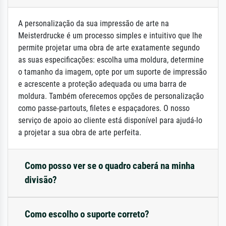
A personalização da sua impressão de arte na
Meisterdrucke é um processo simples e intuitivo que lhe
permite projetar uma obra de arte exatamente segundo
as suas especificações: escolha uma moldura, determine
o tamanho da imagem, opte por um suporte de impressão
e acrescente a proteção adequada ou uma barra de
moldura. Também oferecemos opções de personalização
como passe-partouts, filetes e espaçadores. O nosso
serviço de apoio ao cliente está disponível para ajudá-lo
a projetar a sua obra de arte perfeita.
Como posso ver se o quadro caberá na minha
divisão?
Como escolho o suporte correto?