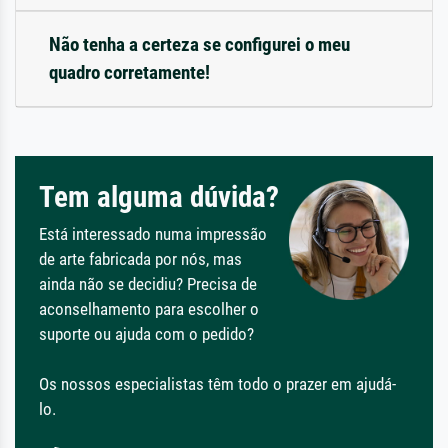
Não tenha a certeza se configurei o meu
quadro corretamente!
Tem alguma dúvida?
Está interessado numa impressão
de arte fabricada por nós, mas
ainda não se decidiu? Precisa de
aconselhamento para escolher o
suporte ou ajuda com o pedido?
Os nossos especialistas têm todo o prazer em ajudá-
lo.