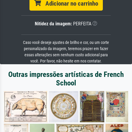
Adicionar no carrinho
Nitidez da imagem:
PERFEITA
Caso você deseje ajustes de brilho e cor, ou um corte
personalizado da imagem, teremos prazer em fazer
essas alterações sem nenhum custo adicional para
você. Por favor, não hesite em nos contatar.
Outras impressões artísticas de French
School