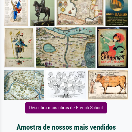
Descubra mais obras de French School
Amostra de nossos mais vendidos