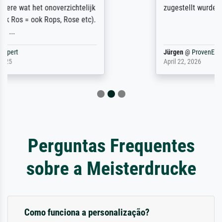
zugestellt wurde.
Jürgen
@
ProvenExpert
April 22, 2026
Perguntas Frequentes
sobre a Meisterdrucke
Como funciona a personalização?