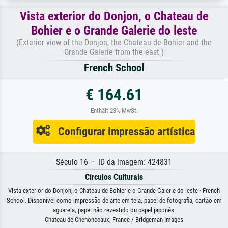
Vista exterior do Donjon, o Chateau de
Bohier e o Grande Galerie do leste
(Exterior view of the Donjon, the Chateau de Bohier and the
Grande Galerie from the east )
French School
€ 164.61
Enthält 23% MwSt.
Configurar impressão artística
Século 16 · ID da imagem: 424831
Círculos Culturais
Vista exterior do Donjon, o Chateau de Bohier e o Grande Galerie do leste · French
School. Disponível como impressão de arte em tela, papel de fotografia, cartão em
aguarela, papel não revestido ou papel japonês.
Chateau de Chenonceaux, France / Bridgeman Images