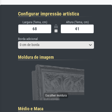
Configurar impressão artística
Largura (Tema, cm)
Altura (Tema, cm)
Borda adicional
0 cm de borda
Moldura de imagem
Médio e Maca