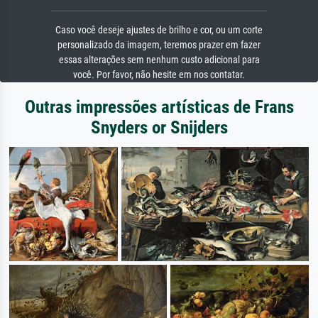
Caso você deseje ajustes de brilho e cor, ou um corte
personalizado da imagem, teremos prazer em fazer
essas alterações sem nenhum custo adicional para
você. Por favor, não hesite em nos contatar.
Outras impressões artísticas de Frans
Snyders or Snijders