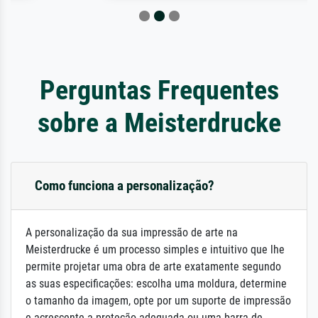
Perguntas Frequentes
sobre a Meisterdrucke
Como funciona a personalização?
A personalização da sua impressão de arte na
Meisterdrucke é um processo simples e intuitivo que lhe
permite projetar uma obra de arte exatamente segundo
as suas especificações: escolha uma moldura, determine
o tamanho da imagem, opte por um suporte de impressão
e acrescente a proteção adequada ou uma barra de