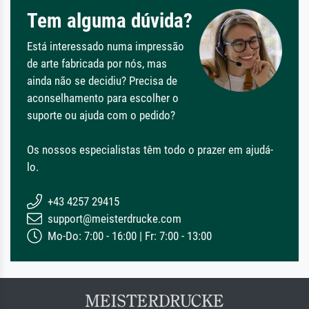
Tem alguma dúvida?
Está interessado numa impressão
de arte fabricada por nós, mas
ainda não se decidiu? Precisa de
aconselhamento para escolher o
suporte ou ajuda com o pedido?
Os nossos especialistas têm todo o prazer em ajudá-
lo.
+43 4257 29415
support@meisterdrucke.com
Mo-Do: 7:00 - 16:00 | Fr: 7:00 - 13:00