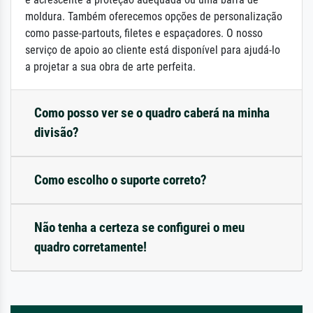
moldura. Também oferecemos opções de personalização
como passe-partouts, filetes e espaçadores. O nosso
serviço de apoio ao cliente está disponível para ajudá-lo
a projetar a sua obra de arte perfeita.
Como posso ver se o quadro caberá na minha
divisão?
Como escolho o suporte correto?
Não tenha a certeza se configurei o meu
quadro corretamente!