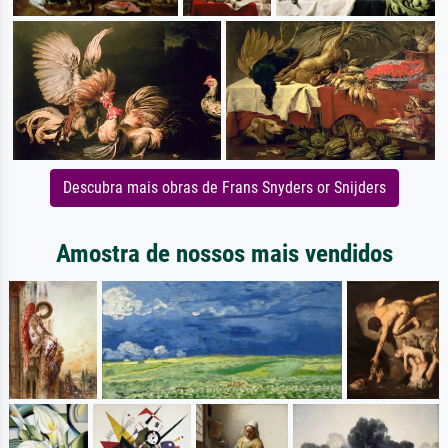
Descubra mais obras de Frans Snyders or Snijders
Amostra de nossos mais vendidos