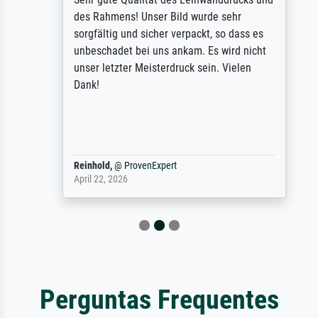
des Rahmens! Unser Bild wurde sehr
sorgfältig und sicher verpackt, so dass es
unbeschadet bei uns ankam. Es wird nicht
unser letzter Meisterdruck sein. Vielen
Dank!
Reinhold,
@
ProvenExpert
April 22, 2026
Perguntas Frequentes