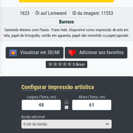
1623 · Öl auf Leinwand · ID da imagem: 11553
Barroco
Cantando Menino com Flauta · Frans Hals. Disponível como impressão de arte em
tela, papel de fotografia, cartão em aguarela, papel não revestido ou papel japonês.
Visualizar em 3D/AR
Adicionar aos favoritos
0 Rever
Configurar impressão artística
Largura (Tema, cm)
Altura (Tema, cm)
Borda adicional
0 cm de borda