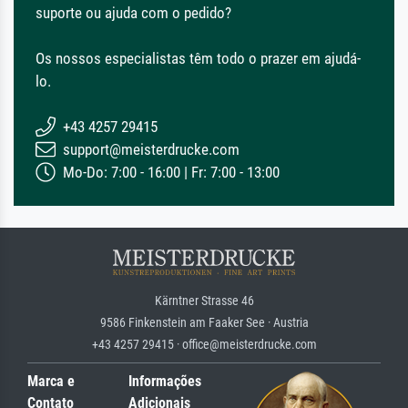
suporte ou ajuda com o pedido?
Os nossos especialistas têm todo o prazer em ajudá-
lo.
+43 4257 29415
support@meisterdrucke.com
Mo-Do: 7:00 - 16:00 | Fr: 7:00 - 13:00
Kärntner Strasse 46
9586 Finkenstein am Faaker See · Austria
+43 4257 29415 · office@meisterdrucke.com
Marca e
Informações
Contato
Adicionais