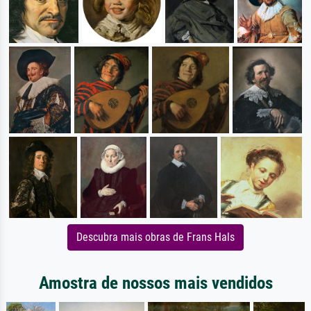
Descubra mais obras de Frans Hals
Amostra de nossos mais vendidos