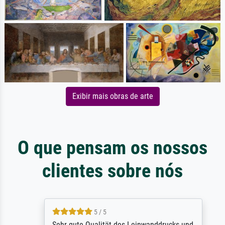
Exibir mais obras de arte
O que pensam os nossos
clientes sobre nós
5 / 5
Sehr gute Qualität des Leinwanddrucks und