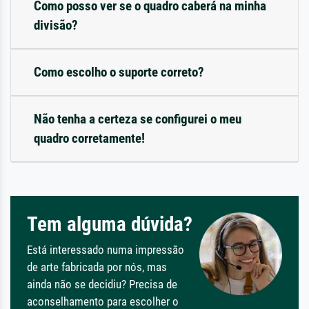
Como posso ver se o quadro caberá na minha
divisão?
Como escolho o suporte correto?
Não tenha a certeza se configurei o meu
quadro corretamente!
Tem alguma dúvida?
Está interessado numa impressão
de arte fabricada por nós, mas
ainda não se decidiu? Precisa de
aconselhamento para escolher o