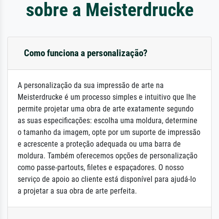
sobre a Meisterdrucke
Como funciona a personalização?
A personalização da sua impressão de arte na
Meisterdrucke é um processo simples e intuitivo que lhe
permite projetar uma obra de arte exatamente segundo
as suas especificações: escolha uma moldura, determine
o tamanho da imagem, opte por um suporte de impressão
e acrescente a proteção adequada ou uma barra de
moldura. Também oferecemos opções de personalização
como passe-partouts, filetes e espaçadores. O nosso
serviço de apoio ao cliente está disponível para ajudá-lo
a projetar a sua obra de arte perfeita.