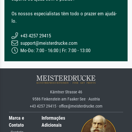
Os nossos especialistas têm todo o prazer em ajudá-
lo.
+43 4257 29415
support@meisterdrucke.com
Mo-Do: 7:00 - 16:00 | Fr: 7:00 - 13:00
Kärntner Strasse 46
9586 Finkenstein am Faaker See · Austria
+43 4257 29415 · office@meisterdrucke.com
Marca e
Informações
Contato
Adicionais