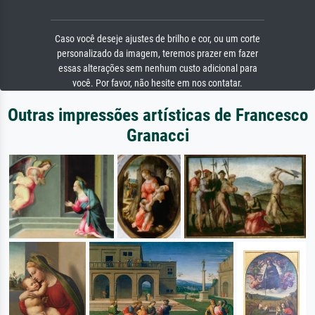
Caso você deseje ajustes de brilho e cor, ou um corte
personalizado da imagem, teremos prazer em fazer
essas alterações sem nenhum custo adicional para
você. Por favor, não hesite em nos contatar.
Outras impressões artísticas de Francesco
Granacci