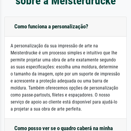
sobre a Meisterdrucke
Como funciona a personalização?
A personalização da sua impressão de arte na
Meisterdrucke é um processo simples e intuitivo que lhe
permite projetar uma obra de arte exatamente segundo
as suas especificações: escolha uma moldura, determine
o tamanho da imagem, opte por um suporte de impressão
e acrescente a proteção adequada ou uma barra de
moldura. Também oferecemos opções de personalização
como passe-partouts, filetes e espaçadores. O nosso
serviço de apoio ao cliente está disponível para ajudá-lo
a projetar a sua obra de arte perfeita.
Como posso ver se o quadro caberá na minha