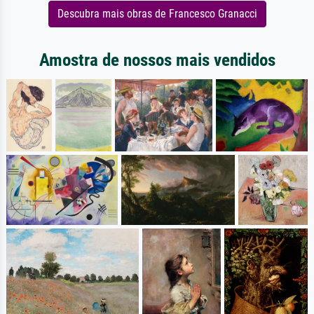
Descubra mais obras de Francesco Granacci
Amostra de nossos mais vendidos