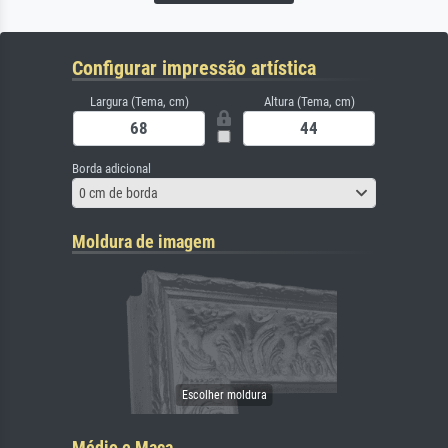
Configurar impressão artística
Largura (Tema, cm)
Altura (Tema, cm)
Borda adicional
0 cm de borda
Moldura de imagem
Médio e Maca