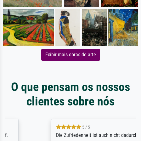
Exibir mais obras de arte
O que pensam os nossos
clientes sobre nós
5 / 5
Die Zufriedenheit ist auch nicht dadurch