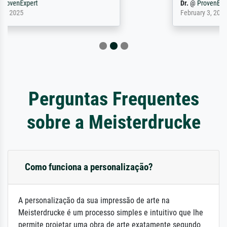
Dr.
@
ProvenExpert
February 3, 2026
Perguntas Frequentes
sobre a Meisterdrucke
Como funciona a personalização?
A personalização da sua impressão de arte na
Meisterdrucke é um processo simples e intuitivo que lhe
permite projetar uma obra de arte exatamente segundo