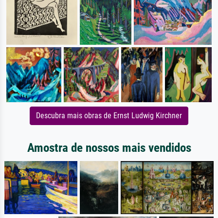
Descubra mais obras de Ernst Ludwig Kirchner
Amostra de nossos mais vendidos