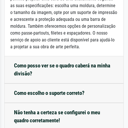
as suas especificações: escolha uma moldura, determine
o tamanho da imagem, opte por um suporte de impressão
e acrescente a proteção adequada ou uma barra de
moldura. Também oferecemos opções de personalização
como passe-partouts, filetes e espaçadores. O nosso
serviço de apoio ao cliente está disponível para ajudá-lo
a projetar a sua obra de arte perfeita.
Como posso ver se o quadro caberá na minha
divisão?
Como escolho o suporte correto?
Não tenha a certeza se configurei o meu
quadro corretamente!