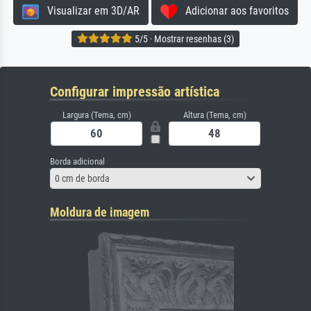
Visualizar em 3D/AR
Adicionar aos favoritos
5/5 · Mostrar resenhas (3)
Configurar impressão artística
Largura (Tema, cm)
Altura (Tema, cm)
Borda adicional
0 cm de borda
Moldura de imagem