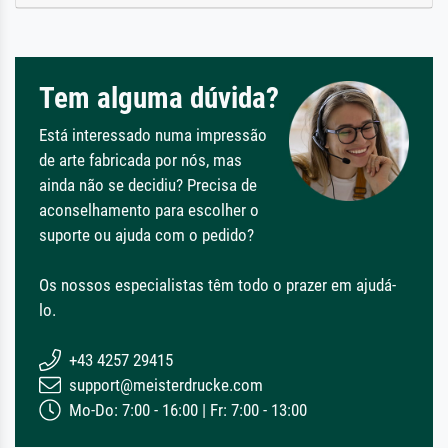
Tem alguma dúvida?
Está interessado numa impressão
de arte fabricada por nós, mas
ainda não se decidiu? Precisa de
aconselhamento para escolher o
suporte ou ajuda com o pedido?
Os nossos especialistas têm todo o prazer em ajudá-
lo.
+43 4257 29415
support@meisterdrucke.com
Mo-Do: 7:00 - 16:00 | Fr: 7:00 - 13:00