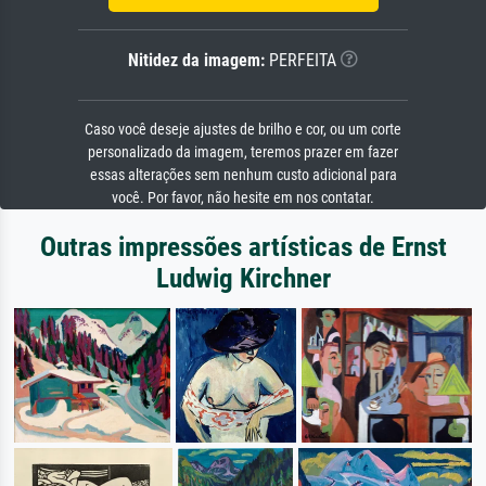
Nitidez da imagem:
PERFEITA
Caso você deseje ajustes de brilho e cor, ou um corte
personalizado da imagem, teremos prazer em fazer
essas alterações sem nenhum custo adicional para
você. Por favor, não hesite em nos contatar.
Outras impressões artísticas de Ernst
Ludwig Kirchner