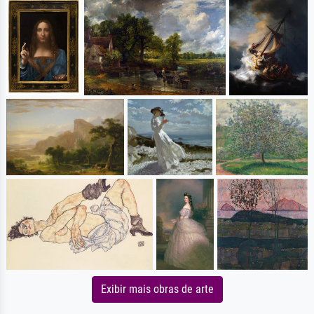
Exibir mais obras de arte