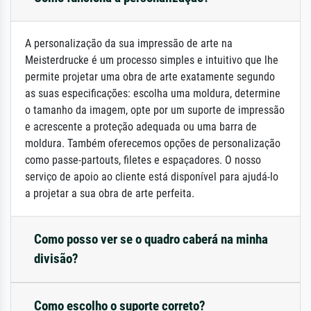
A personalização da sua impressão de arte na
Meisterdrucke é um processo simples e intuitivo que lhe
permite projetar uma obra de arte exatamente segundo
as suas especificações: escolha uma moldura, determine
o tamanho da imagem, opte por um suporte de impressão
e acrescente a proteção adequada ou uma barra de
moldura. Também oferecemos opções de personalização
como passe-partouts, filetes e espaçadores. O nosso
serviço de apoio ao cliente está disponível para ajudá-lo
a projetar a sua obra de arte perfeita.
Como posso ver se o quadro caberá na minha
divisão?
Como escolho o suporte correto?