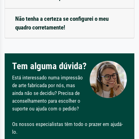
Não tenha a certeza se configurei o meu
quadro corretamente!
Tem alguma dúvida?
Está interessado numa impressão
de arte fabricada por nós, mas
ainda não se decidiu? Precisa de
aconselhamento para escolher o
suporte ou ajuda com o pedido?
Os nossos especialistas têm todo o prazer em ajudá-
lo.