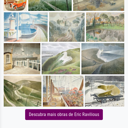
Descubra mais obras de Eric Ravilious