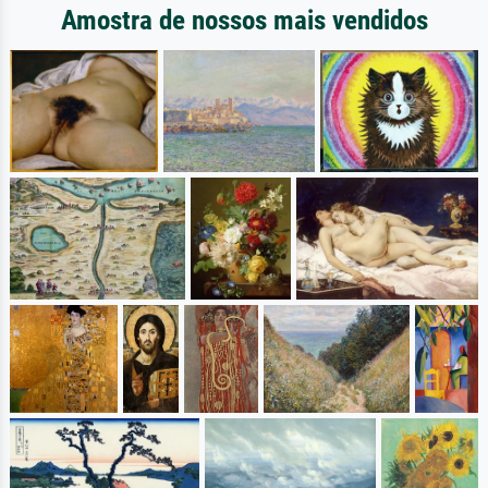
Amostra de nossos mais vendidos