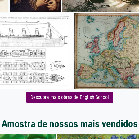
Descubra mais obras de English School
Amostra de nossos mais vendidos