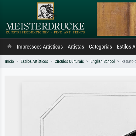
Impressões Artísticas
Artistas
Categorias
Estilos A
Início
Estilos Artísticos
Círculos Culturais
English School
Retrato 