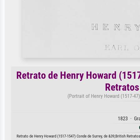
Retrato de Henry Howard (1517
Retratos
(Portrait of Henry Howard (1517-47) E
1823 · Gr
Retrato de Henry Howard (1517-1547) Conde de Surrey, de &39;British Retratos