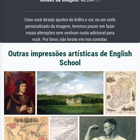
Caso você deseje ajustes de brilho e cor, ou um corte
personalizado da imagem, teremos prazer em fazer
essas alterações sem nenhum custo adicional para
você. Por favor, não hesite em nos contatar.
Outras impressões artísticas de English
School