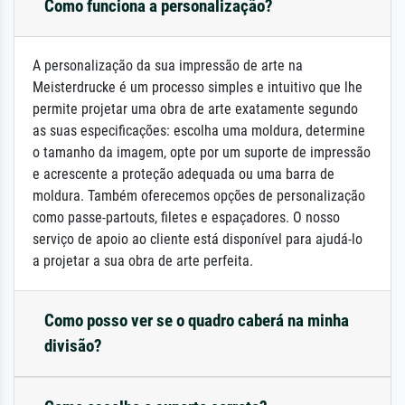
Como funciona a personalização?
A personalização da sua impressão de arte na
Meisterdrucke é um processo simples e intuitivo que lhe
permite projetar uma obra de arte exatamente segundo
as suas especificações: escolha uma moldura, determine
o tamanho da imagem, opte por um suporte de impressão
e acrescente a proteção adequada ou uma barra de
moldura. Também oferecemos opções de personalização
como passe-partouts, filetes e espaçadores. O nosso
serviço de apoio ao cliente está disponível para ajudá-lo
a projetar a sua obra de arte perfeita.
Como posso ver se o quadro caberá na minha
divisão?