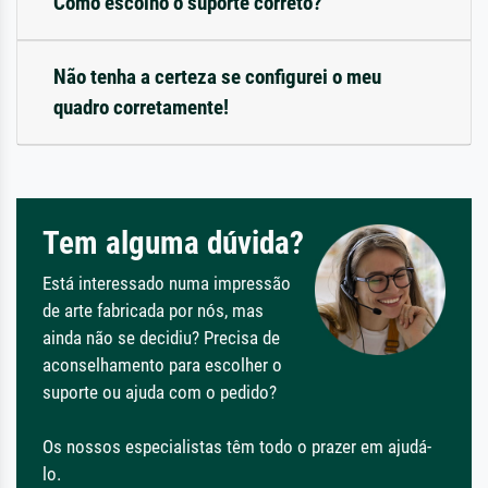
Como escolho o suporte correto?
Não tenha a certeza se configurei o meu
quadro corretamente!
Tem alguma dúvida?
Está interessado numa impressão
de arte fabricada por nós, mas
ainda não se decidiu? Precisa de
aconselhamento para escolher o
suporte ou ajuda com o pedido?
Os nossos especialistas têm todo o prazer em ajudá-
lo.