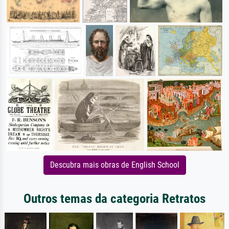
Descubra mais obras de English School
Outros temas da categoria Retratos