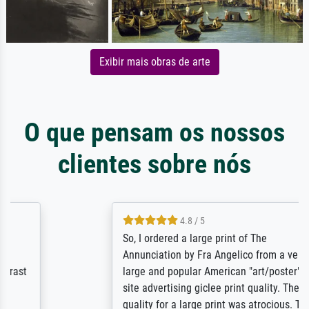
Exibir mais obras de arte
O que pensam os nossos
clientes sobre nós
4.8 / 5
So, I ordered a large print of The
Annunciation by Fra Angelico from a very
large and popular American "art/poster"
site advertising giclee print quality. The
quality for a large print was atrocious. They