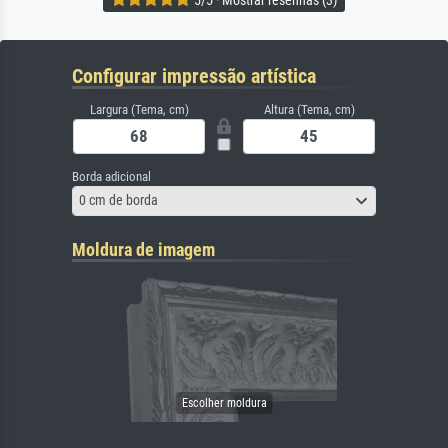
Configurar impressão artística
Largura (Tema, cm)
Altura (Tema, cm)
Borda adicional
0 cm de borda
Moldura de imagem