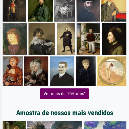
Ver mais de "Retratos"
Amostra de nossos mais vendidos