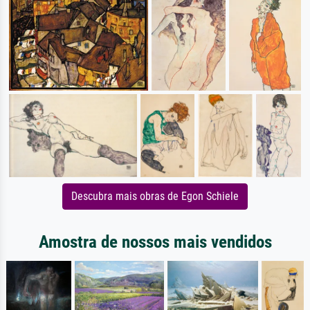
Descubra mais obras de Egon Schiele
Amostra de nossos mais vendidos