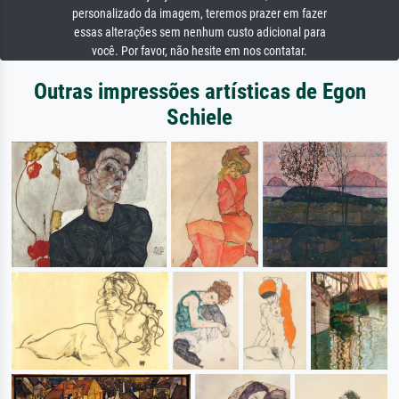
personalizado da imagem, teremos prazer em fazer
essas alterações sem nenhum custo adicional para
você. Por favor, não hesite em nos contatar.
Outras impressões artísticas de Egon
Schiele