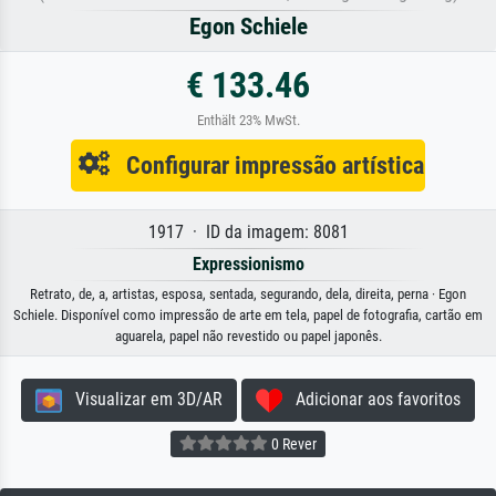
Egon Schiele
€ 133.46
Enthält 23% MwSt.
Configurar impressão artística
1917 · ID da imagem: 8081
Expressionismo
Retrato, de, a, artistas, esposa, sentada, segurando, dela, direita, perna · Egon
Schiele. Disponível como impressão de arte em tela, papel de fotografia, cartão em
aguarela, papel não revestido ou papel japonês.
Visualizar em 3D/AR
Adicionar aos favoritos
0 Rever