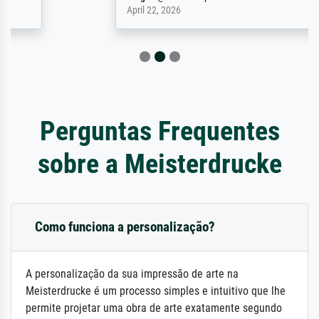
April 22, 2026
Perguntas Frequentes
sobre a Meisterdrucke
Como funciona a personalização?
A personalização da sua impressão de arte na
Meisterdrucke é um processo simples e intuitivo que lhe
permite projetar uma obra de arte exatamente segundo