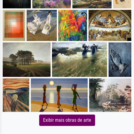
Exibir mais obras de arte