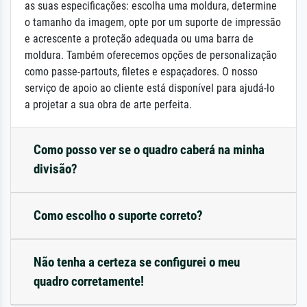
as suas especificações: escolha uma moldura, determine
o tamanho da imagem, opte por um suporte de impressão
e acrescente a proteção adequada ou uma barra de
moldura. Também oferecemos opções de personalização
como passe-partouts, filetes e espaçadores. O nosso
serviço de apoio ao cliente está disponível para ajudá-lo
a projetar a sua obra de arte perfeita.
Como posso ver se o quadro caberá na minha
divisão?
Como escolho o suporte correto?
Não tenha a certeza se configurei o meu
quadro corretamente!