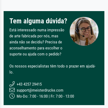
Tem alguma dúvida?
Está interessado numa impressão
de arte fabricada por nós, mas
ainda não se decidiu? Precisa de
aconselhamento para escolher o
suporte ou ajuda com o pedido?
Os nossos especialistas têm todo o prazer em ajudá-
lo.
+43 4257 29415
support@meisterdrucke.com
Mo-Do: 7:00 - 16:00 | Fr: 7:00 - 13:00