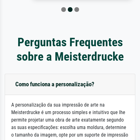
Perguntas Frequentes
sobre a Meisterdrucke
Como funciona a personalização?
A personalização da sua impressão de arte na
Meisterdrucke é um processo simples e intuitivo que lhe
permite projetar uma obra de arte exatamente segundo
as suas especificações: escolha uma moldura, determine
o tamanho da imagem, opte por um suporte de impressão