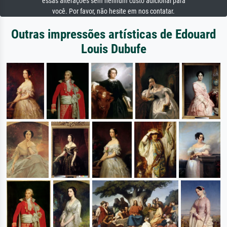
essas alterações sem nenhum custo adicional para
você. Por favor, não hesite em nos contatar.
Outras impressões artísticas de Edouard
Louis Dubufe