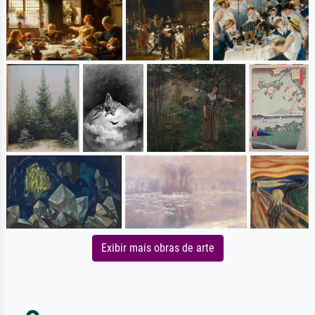
Exibir mais obras de arte