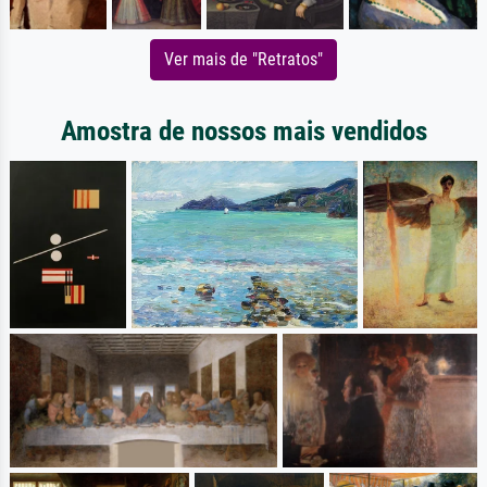
Ver mais de "Retratos"
Amostra de nossos mais vendidos