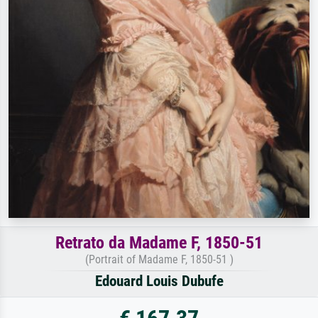
Retrato da Madame F, 1850-51
(Portrait of Madame F, 1850-51 )
Edouard Louis Dubufe