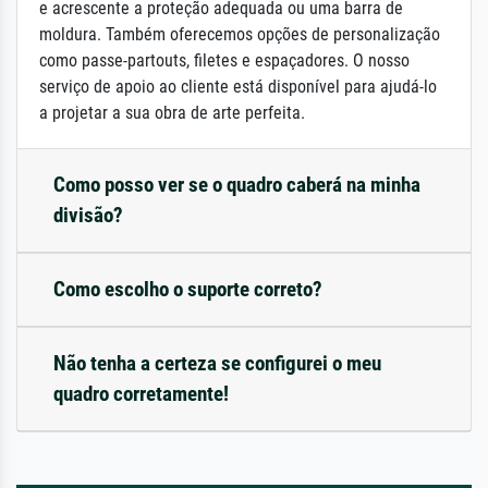
e acrescente a proteção adequada ou uma barra de
moldura. Também oferecemos opções de personalização
como passe-partouts, filetes e espaçadores. O nosso
serviço de apoio ao cliente está disponível para ajudá-lo
a projetar a sua obra de arte perfeita.
Como posso ver se o quadro caberá na minha
divisão?
Como escolho o suporte correto?
Não tenha a certeza se configurei o meu
quadro corretamente!