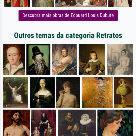
Descubra mais obras de Edouard Louis Dubufe
Outros temas da categoria Retratos