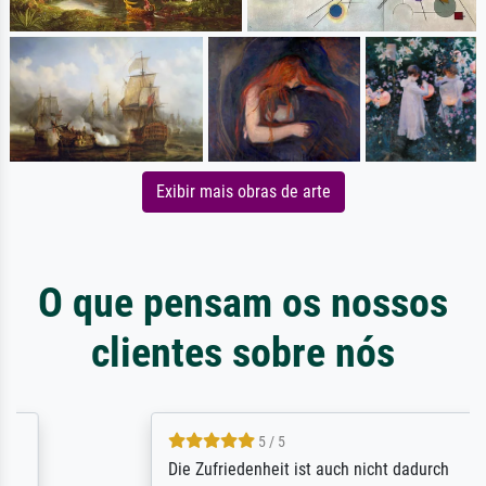
Exibir mais obras de arte
O que pensam os nossos
clientes sobre nós
5 / 5
Die Zufriedenheit ist auch nicht dadurch