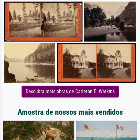
Descubra mais obras de Carleton E. Watkins
Amostra de nossos mais vendidos