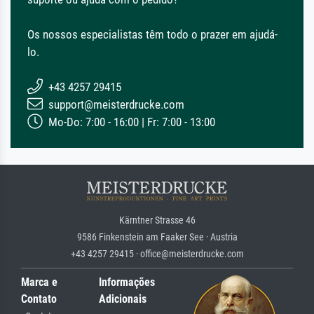
Os nossos especialistas têm todo o prazer em ajudá-
lo.
+43 4257 29415
support@meisterdrucke.com
Mo-Do: 7:00 - 16:00 | Fr: 7:00 - 13:00
Kärntner Strasse 46
9586 Finkenstein am Faaker See · Austria
+43 4257 29415 · office@meisterdrucke.com
Marca e
Informações
Contato
Adicionais