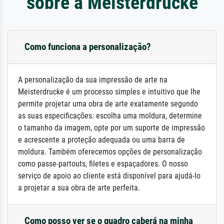
sobre a Meisterdrucke
Como funciona a personalização?
A personalização da sua impressão de arte na
Meisterdrucke é um processo simples e intuitivo que lhe
permite projetar uma obra de arte exatamente segundo
as suas especificações: escolha uma moldura, determine
o tamanho da imagem, opte por um suporte de impressão
e acrescente a proteção adequada ou uma barra de
moldura. Também oferecemos opções de personalização
como passe-partouts, filetes e espaçadores. O nosso
serviço de apoio ao cliente está disponível para ajudá-lo
a projetar a sua obra de arte perfeita.
Como posso ver se o quadro caberá na minha