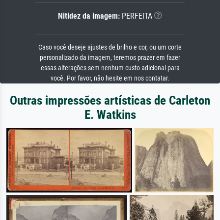
Nitidez da imagem:
PERFEITA
Caso você deseje ajustes de brilho e cor, ou um corte
personalizado da imagem, teremos prazer em fazer
essas alterações sem nenhum custo adicional para
você. Por favor, não hesite em nos contatar.
Outras impressões artísticas de Carleton
E. Watkins