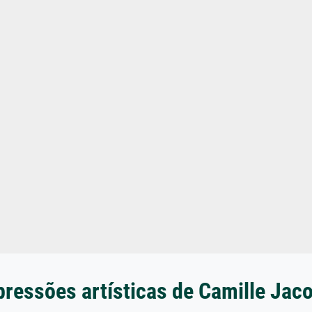
ressões artísticas de Camille Jac