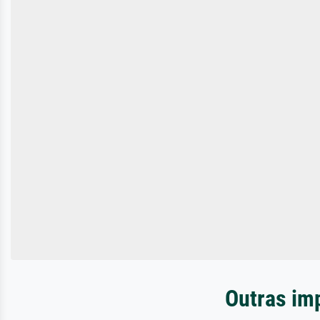
Outras imp