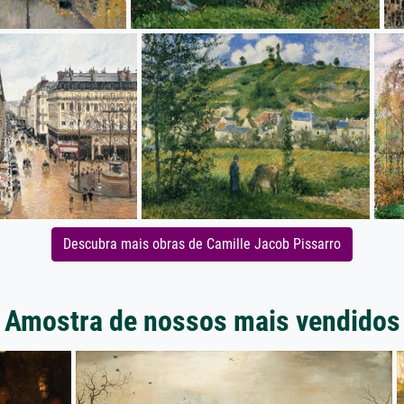
Descubra mais obras de Camille Jacob Pissarro
Amostra de nossos mais vendidos