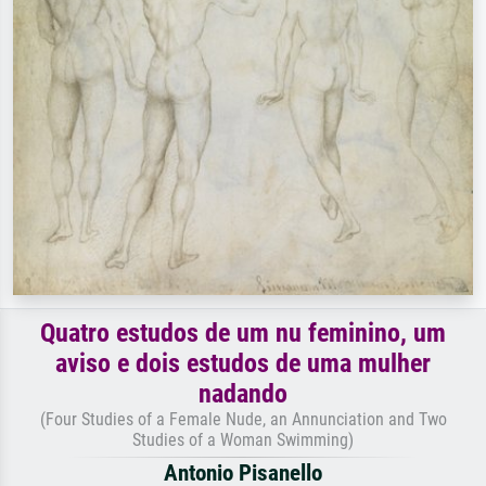
Quatro estudos de um nu feminino, um
aviso e dois estudos de uma mulher
nadando
(Four Studies of a Female Nude, an Annunciation and Two
Studies of a Woman Swimming)
Antonio Pisanello