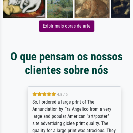
Exibir mais obras de arte
O que pensam os nossos
clientes sobre nós
4.8 / 5
So, I ordered a large print of The
Annunciation by Fra Angelico from a very
large and popular American "art/poster"
site advertising giclee print quality. The
quality for a large print was atrocious. They