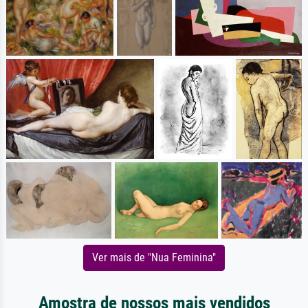
Ver mais de "Nua Feminina"
Amostra de nossos mais vendidos