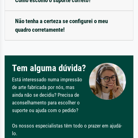
Como escolho o suporte correto?
Não tenha a certeza se configurei o meu
quadro corretamente!
Tem alguma dúvida?
Está interessado numa impressão
de arte fabricada por nós, mas
ainda não se decidiu? Precisa de
aconselhamento para escolher o
suporte ou ajuda com o pedido?
Os nossos especialistas têm todo o prazer em ajudá-
lo.