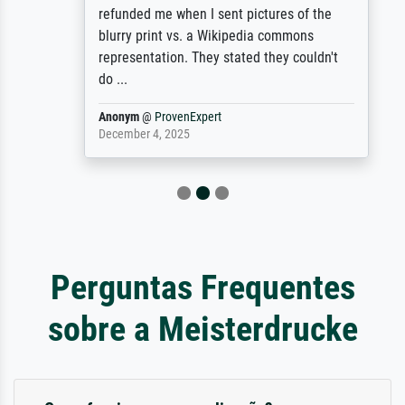
refunded me when I sent pictures of the
blurry print vs. a Wikipedia commons
representation. They stated they couldn't
do ...
Anonym
@
ProvenExpert
December 4, 2025
Perguntas Frequentes
sobre a Meisterdrucke