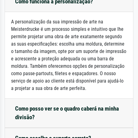
Como funciona a personalização?
A personalização da sua impressão de arte na
Meisterdrucke é um processo simples e intuitivo que lhe
permite projetar uma obra de arte exatamente segundo
as suas especificações: escolha uma moldura, determine
o tamanho da imagem, opte por um suporte de impressão
e acrescente a proteção adequada ou uma barra de
moldura. Também oferecemos opções de personalização
como passe-partouts, filetes e espaçadores. O nosso
serviço de apoio ao cliente está disponível para ajudá-lo
a projetar a sua obra de arte perfeita.
Como posso ver se o quadro caberá na minha
divisão?