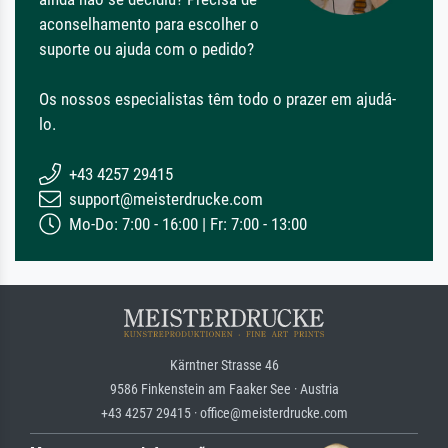
aconselhamento para escolher o
suporte ou ajuda com o pedido?
Os nossos especialistas têm todo o prazer em ajudá-
lo.
+43 4257 29415
support@meisterdrucke.com
Mo-Do: 7:00 - 16:00 | Fr: 7:00 - 13:00
Kärntner Strasse 46
9586 Finkenstein am Faaker See · Austria
+43 4257 29415 · office@meisterdrucke.com