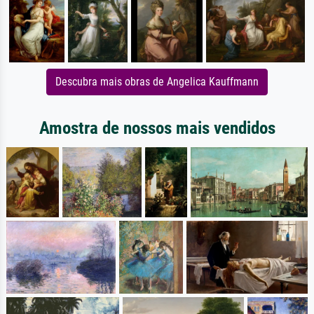
Descubra mais obras de Angelica Kauffmann
Amostra de nossos mais vendidos