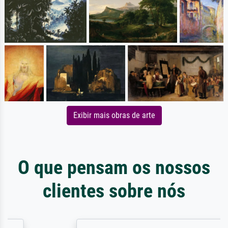
Exibir mais obras de arte
O que pensam os nossos
clientes sobre nós