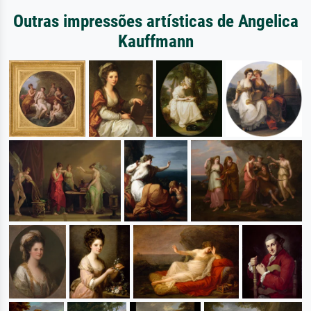
Outras impressões artísticas de Angelica
Kauffmann