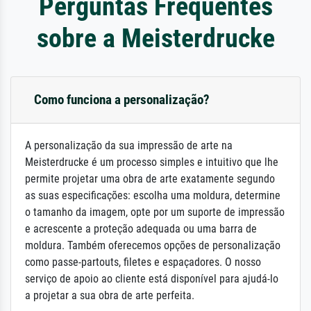
Perguntas Frequentes
sobre a Meisterdrucke
Como funciona a personalização?
A personalização da sua impressão de arte na
Meisterdrucke é um processo simples e intuitivo que lhe
permite projetar uma obra de arte exatamente segundo
as suas especificações: escolha uma moldura, determine
o tamanho da imagem, opte por um suporte de impressão
e acrescente a proteção adequada ou uma barra de
moldura. Também oferecemos opções de personalização
como passe-partouts, filetes e espaçadores. O nosso
serviço de apoio ao cliente está disponível para ajudá-lo
a projetar a sua obra de arte perfeita.