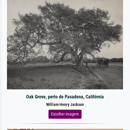
Oak Grove, perto de Pasadena, Califórnia
William Henry Jackson
Escolher imagem