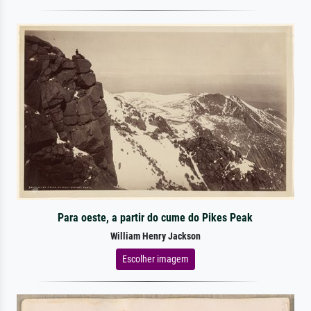
Para oeste, a partir do cume do Pikes Peak
William Henry Jackson
Escolher imagem