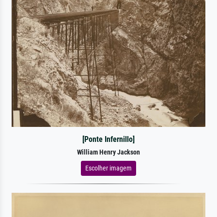
[Ponte Infernillo]
William Henry Jackson
Escolher imagem