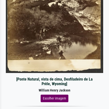
[Ponte Natural, vista de cima, Desfiladeiro de La
Prêle, Wyoming]
William Henry Jackson
Escolher imagem