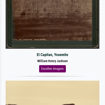
El Capitan, Yosemite
William Henry Jackson
Escolher imagem