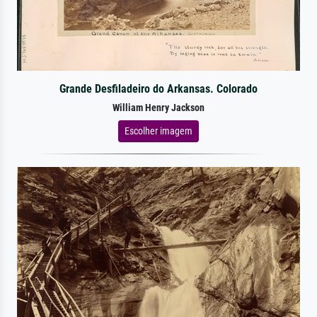
Grande Desfiladeiro do Arkansas. Colorado
William Henry Jackson
Escolher imagem