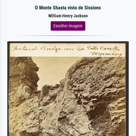
O Monte Shasta visto de Sissions
William Henry Jackson
Escolher imagem