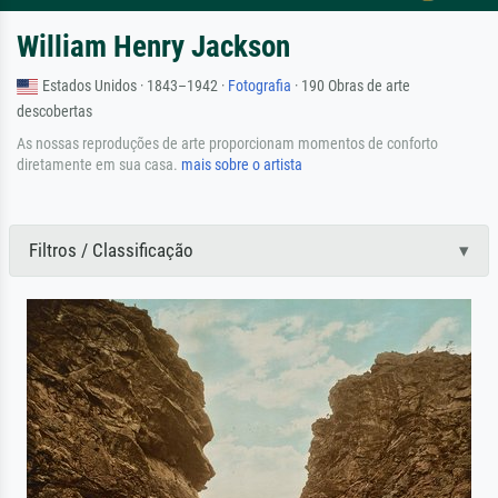
William Henry Jackson
Estados Unidos · 1843–1942 ·
Fotografia
· 190 Obras de arte
descobertas
As nossas reproduções de arte proporcionam momentos de conforto
diretamente em sua casa.
mais sobre o artista
Filtros / Classificação