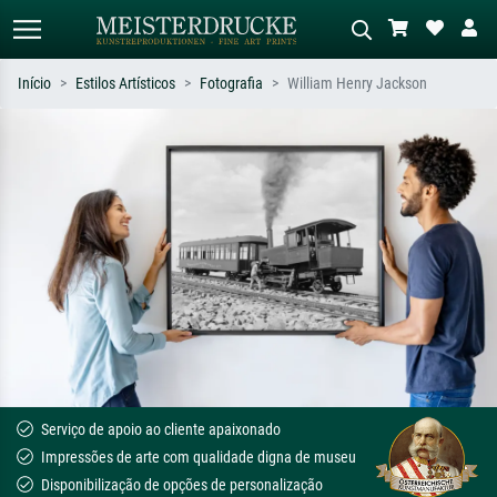
Início
Estilos Artísticos
Fotografia
William Henry Jackson
Pesquisa padrão
Pesquisa de imagens IA
Pesquise por artista, título ou estilo –
Descreva a cena – ex: prado verde,
ex: Monet, Noite Estrelada,
abstrato com muito vermelho, pintura
impressionismo, onda de Hokusai, nu.
a óleo escura, nu em pé ao lado de
uma árvore.
Serviço de apoio ao cliente apaixonado
Impressões de arte com qualidade digna de museu
Disponibilização de opções de personalização