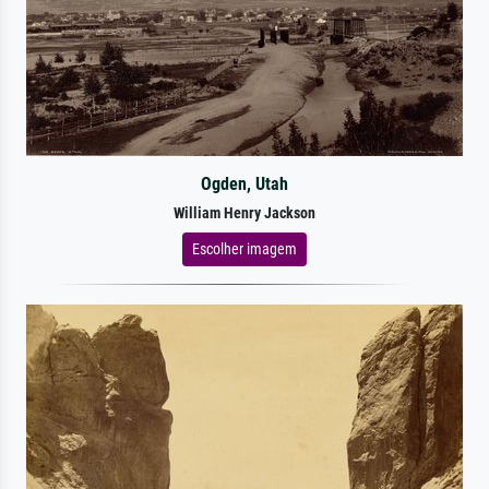
Ogden, Utah
William Henry Jackson
Escolher imagem