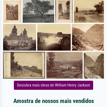
Descubra mais obras de William Henry Jackson
Amostra de nossos mais vendidos