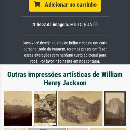
Adicionar no carrinho
Nitidez da imagem:
MUITO BOA
Caso você deseje ajustes de brilho e cor, ou um corte
personalizado da imagem, teremos prazer em fazer
essas alterações sem nenhum custo adicional para
você. Por favor, não hesite em nos contatar.
Outras impressões artísticas de William
Henry Jackson