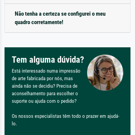
Não tenha a certeza se configurei o meu
quadro corretamente!
Tem alguma dúvida?
Está interessado numa impressão
de arte fabricada por nós, mas
ainda não se decidiu? Precisa de
aconselhamento para escolher o
suporte ou ajuda com o pedido?
Os nossos especialistas têm todo o prazer em ajudá-
lo.