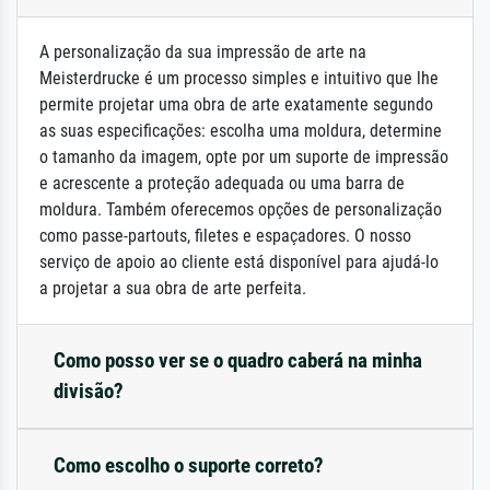
A personalização da sua impressão de arte na
Meisterdrucke é um processo simples e intuitivo que lhe
permite projetar uma obra de arte exatamente segundo
as suas especificações: escolha uma moldura, determine
o tamanho da imagem, opte por um suporte de impressão
e acrescente a proteção adequada ou uma barra de
moldura. Também oferecemos opções de personalização
como passe-partouts, filetes e espaçadores. O nosso
serviço de apoio ao cliente está disponível para ajudá-lo
a projetar a sua obra de arte perfeita.
Como posso ver se o quadro caberá na minha
divisão?
Como escolho o suporte correto?