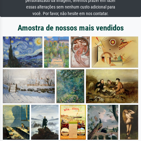
personalizado da imagem, teremos prazer em fazer
essas alterações sem nenhum custo adicional para
você. Por favor, não hesite em nos contatar.
Amostra de nossos mais vendidos