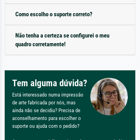
Como escolho o suporte correto?
Não tenha a certeza se configurei o meu
quadro corretamente!
Tem alguma dúvida?
Está interessado numa impressão
de arte fabricada por nós, mas
ainda não se decidiu? Precisa de
aconselhamento para escolher o
suporte ou ajuda com o pedido?