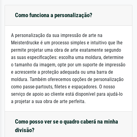
Como funciona a personalização?
A personalização da sua impressão de arte na
Meisterdrucke é um processo simples e intuitivo que lhe
permite projetar uma obra de arte exatamente segundo
as suas especificações: escolha uma moldura, determine
o tamanho da imagem, opte por um suporte de impressão
e acrescente a proteção adequada ou uma barra de
moldura. Também oferecemos opções de personalização
como passe-partouts, filetes e espaçadores. O nosso
serviço de apoio ao cliente está disponível para ajudá-lo
a projetar a sua obra de arte perfeita.
Como posso ver se o quadro caberá na minha
divisão?