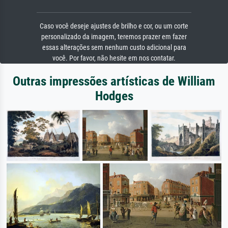
Caso você deseje ajustes de brilho e cor, ou um corte
personalizado da imagem, teremos prazer em fazer
essas alterações sem nenhum custo adicional para
você. Por favor, não hesite em nos contatar.
Outras impressões artísticas de William
Hodges