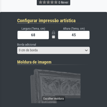
0 Rever
Configurar impressão artística
Largura (Tema, cm)
Altura (Tema, cm)
Borda adicional
0 cm de borda
Moldura de imagem