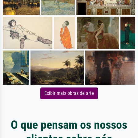
Exibir mais obras de arte
O que pensam os nossos