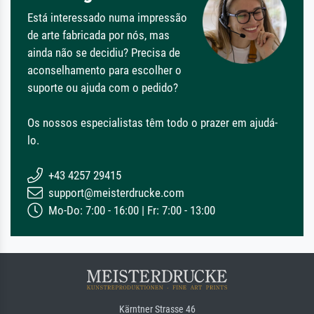
Está interessado numa impressão
de arte fabricada por nós, mas
ainda não se decidiu? Precisa de
aconselhamento para escolher o
suporte ou ajuda com o pedido?
Os nossos especialistas têm todo o prazer em ajudá-
lo.
+43 4257 29415
support@meisterdrucke.com
Mo-Do: 7:00 - 16:00 | Fr: 7:00 - 13:00
Kärntner Strasse 46