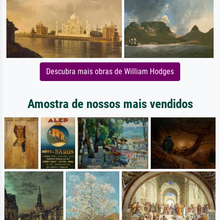
Descubra mais obras de William Hodges
Amostra de nossos mais vendidos