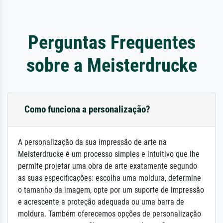
Perguntas Frequentes
sobre a Meisterdrucke
Como funciona a personalização?
A personalização da sua impressão de arte na
Meisterdrucke é um processo simples e intuitivo que lhe
permite projetar uma obra de arte exatamente segundo
as suas especificações: escolha uma moldura, determine
o tamanho da imagem, opte por um suporte de impressão
e acrescente a proteção adequada ou uma barra de
moldura. Também oferecemos opções de personalização