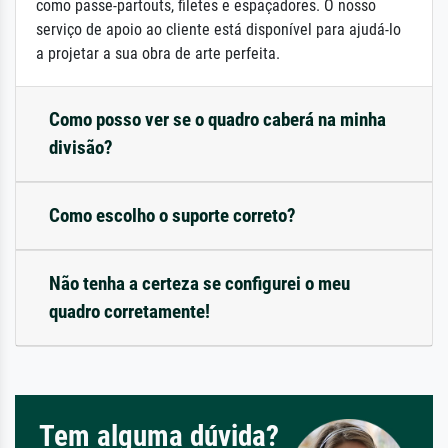
como passe-partouts, filetes e espaçadores. O nosso
serviço de apoio ao cliente está disponível para ajudá-lo
a projetar a sua obra de arte perfeita.
Como posso ver se o quadro caberá na minha
divisão?
Como escolho o suporte correto?
Não tenha a certeza se configurei o meu
quadro corretamente!
Tem alguma dúvida?