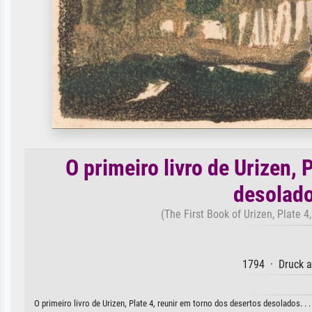
O primeiro livro de Urizen, 
desolados
(The First Book of Urizen, Plate 4,
1794 · Druck a
O primeiro livro de Urizen, Plate 4, reunir em torno dos desertos desolados. . .