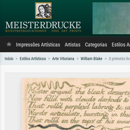
Impressões Artísticas
Artistas
Categorias
Estilos A
Início
Estilos Artísticos
Arte Vitoriana
William Blake
O primeiro li