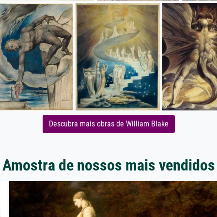
Descubra mais obras de William Blake
Amostra de nossos mais vendidos