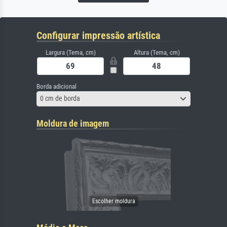
Configurar impressão artística
Largura (Tema, cm)
Altura (Tema, cm)
Borda adicional
0 cm de borda
Moldura de imagem