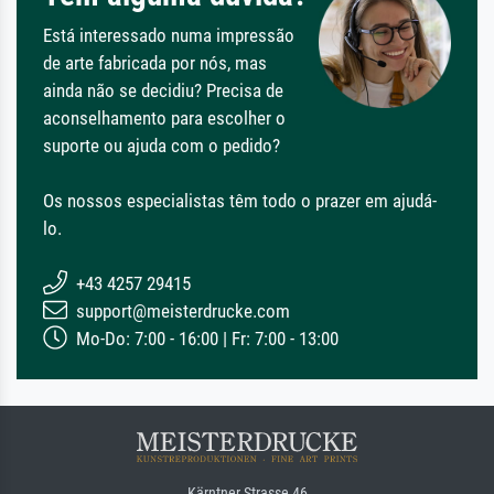
Está interessado numa impressão
de arte fabricada por nós, mas
ainda não se decidiu? Precisa de
aconselhamento para escolher o
suporte ou ajuda com o pedido?
Os nossos especialistas têm todo o prazer em ajudá-
lo.
+43 4257 29415
support@meisterdrucke.com
Mo-Do: 7:00 - 16:00 | Fr: 7:00 - 13:00
Kärntner Strasse 46