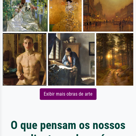
Exibir mais obras de arte
O que pensam os nossos