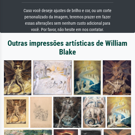
Caso você deseje ajustes de brilho e cor, ou um corte
personalizado da imagem, teremos prazer em fazer
essas alterações sem nenhum custo adicional para
você. Por favor, não hesite em nos contatar.
Outras impressões artísticas de William
Blake