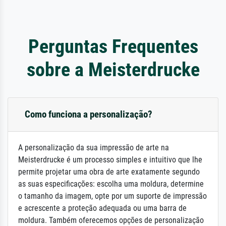
Perguntas Frequentes
sobre a Meisterdrucke
Como funciona a personalização?
A personalização da sua impressão de arte na
Meisterdrucke é um processo simples e intuitivo que lhe
permite projetar uma obra de arte exatamente segundo
as suas especificações: escolha uma moldura, determine
o tamanho da imagem, opte por um suporte de impressão
e acrescente a proteção adequada ou uma barra de
moldura. Também oferecemos opções de personalização