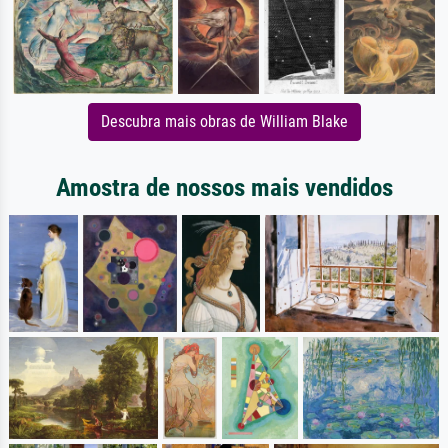
Descubra mais obras de William Blake
Amostra de nossos mais vendidos