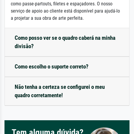
como passe-partouts, filetes e espaçadores. O nosso
serviço de apoio ao cliente está disponível para ajudá-lo
a projetar a sua obra de arte perfeita.
Como posso ver se o quadro caberá na minha
divisão?
Como escolho o suporte correto?
Não tenha a certeza se configurei o meu
quadro corretamente!
Tem alguma dúvida?