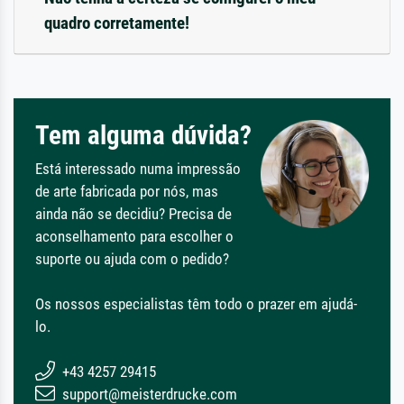
quadro corretamente!
Tem alguma dúvida?
Está interessado numa impressão
de arte fabricada por nós, mas
ainda não se decidiu? Precisa de
aconselhamento para escolher o
suporte ou ajuda com o pedido?
Os nossos especialistas têm todo o prazer em ajudá-
lo.
+43 4257 29415
support@meisterdrucke.com