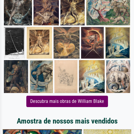
Descubra mais obras de William Blake
Amostra de nossos mais vendidos