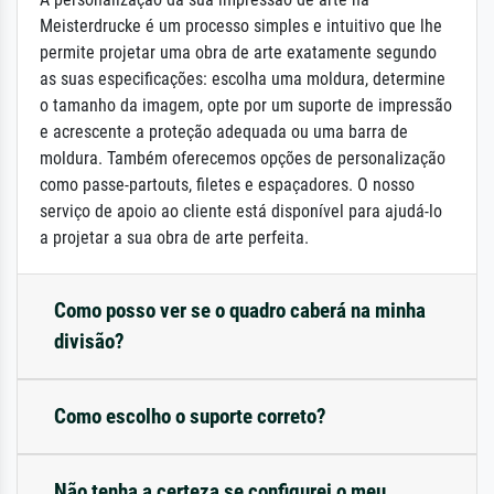
Meisterdrucke é um processo simples e intuitivo que lhe
permite projetar uma obra de arte exatamente segundo
as suas especificações: escolha uma moldura, determine
o tamanho da imagem, opte por um suporte de impressão
e acrescente a proteção adequada ou uma barra de
moldura. Também oferecemos opções de personalização
como passe-partouts, filetes e espaçadores. O nosso
serviço de apoio ao cliente está disponível para ajudá-lo
a projetar a sua obra de arte perfeita.
Como posso ver se o quadro caberá na minha
divisão?
Como escolho o suporte correto?
Não tenha a certeza se configurei o meu