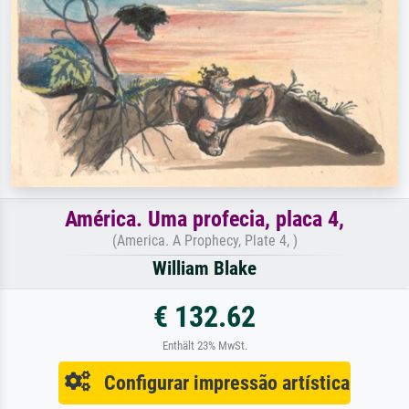
América. Uma profecia, placa 4,
(America. A Prophecy, Plate 4, )
William Blake
€ 132.62
Enthält 23% MwSt.
Configurar impressão artística