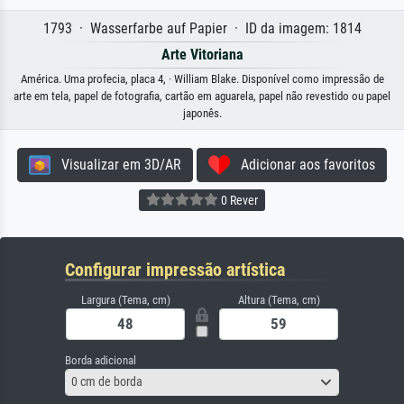
1793 · Wasserfarbe auf Papier · ID da imagem: 1814
Arte Vitoriana
América. Uma profecia, placa 4, · William Blake. Disponível como impressão de
arte em tela, papel de fotografia, cartão em aguarela, papel não revestido ou papel
japonês.
Visualizar em 3D/AR
Adicionar aos favoritos
0 Rever
Configurar impressão artística
Largura (Tema, cm)
Altura (Tema, cm)
Borda adicional
0 cm de borda