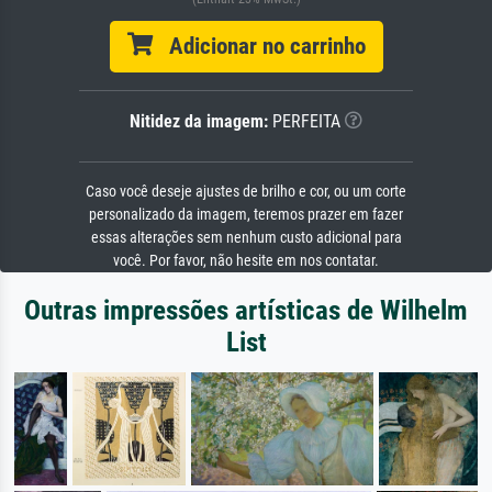
Adicionar no carrinho
Nitidez da imagem:
PERFEITA
Caso você deseje ajustes de brilho e cor, ou um corte
personalizado da imagem, teremos prazer em fazer
essas alterações sem nenhum custo adicional para
você. Por favor, não hesite em nos contatar.
Outras impressões artísticas de Wilhelm
List