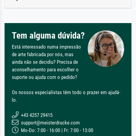
Tem alguma dúvida?
Está interessado numa impressão
de arte fabricada por nós, mas
ainda não se decidiu? Precisa de
aconselhamento para escolher o
suporte ou ajuda com o pedido?
Os nossos especialistas têm todo o prazer em ajudá-
lo.
+43 4257 29415
support@meisterdrucke.com
Mo-Do: 7:00 - 16:00 | Fr: 7:00 - 13:00