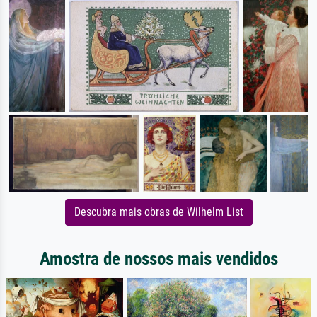
Descubra mais obras de Wilhelm List
Amostra de nossos mais vendidos