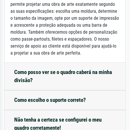
permite projetar uma obra de arte exatamente segundo
as suas especificações: escolha uma moldura, determine
o tamanho da imagem, opte por um suporte de impressão
e acrescente a proteção adequada ou uma barra de
moldura. Também oferecemos opções de personalização
como passe-partouts, filetes e espaçadores. O nosso
serviço de apoio ao cliente está disponível para ajudá-lo
a projetar a sua obra de arte perfeita.
Como posso ver se o quadro caberá na minha
divisão?
Como escolho o suporte correto?
Não tenha a certeza se configurei o meu
quadro corretamente!