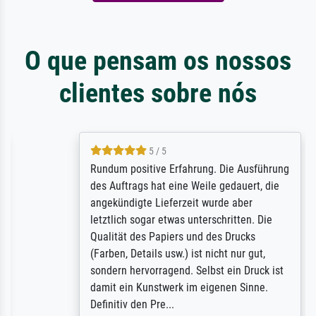
O que pensam os nossos
clientes sobre nós
5 / 5
Rundum positive Erfahrung. Die Ausführung
des Auftrags hat eine Weile gedauert, die
angekündigte Lieferzeit wurde aber
letztlich sogar etwas unterschritten. Die
Qualität des Papiers und des Drucks
(Farben, Details usw.) ist nicht nur gut,
sondern hervorragend. Selbst ein Druck ist
damit ein Kunstwerk im eigenen Sinne.
Definitiv den Pre...