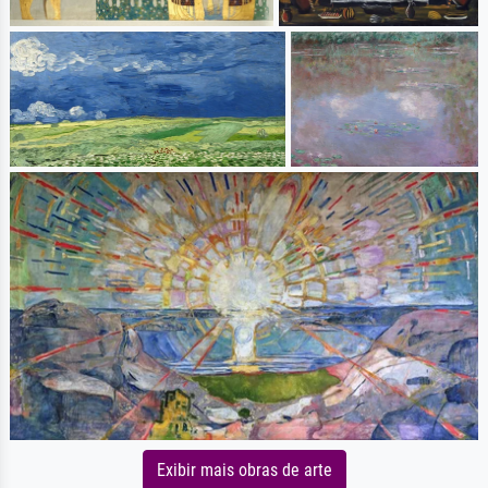
Exibir mais obras de arte