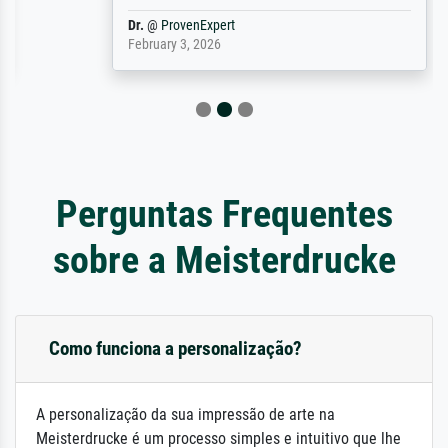
Dr.
@
ProvenExpert
February 3, 2026
Perguntas Frequentes
sobre a Meisterdrucke
Como funciona a personalização?
A personalização da sua impressão de arte na
Meisterdrucke é um processo simples e intuitivo que lhe