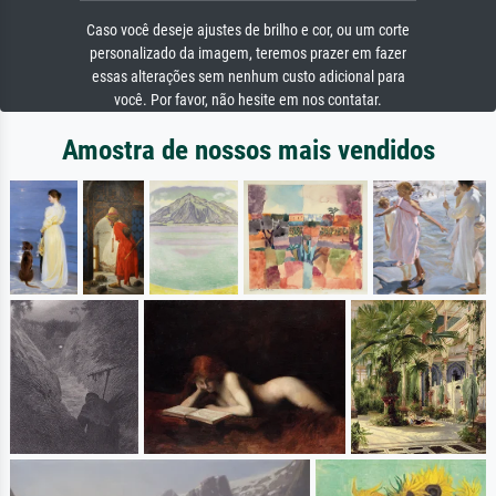
Caso você deseje ajustes de brilho e cor, ou um corte
personalizado da imagem, teremos prazer em fazer
essas alterações sem nenhum custo adicional para
você. Por favor, não hesite em nos contatar.
Amostra de nossos mais vendidos