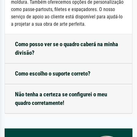
moldura. Também oferecemos opções de personalização
como passe-partouts, filetes e espaçadores. O nosso
serviço de apoio ao cliente está disponível para ajudá-lo
a projetar a sua obra de arte perfeita.
Como posso ver se o quadro caberá na minha
divisão?
Como escolho o suporte correto?
Não tenha a certeza se configurei o meu
quadro corretamente!