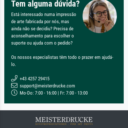
Tem alguma dúvida?
Está interessado numa impressão
de arte fabricada por nós, mas
ainda não se decidiu? Precisa de
aconselhamento para escolher o
suporte ou ajuda com o pedido?
Os nossos especialistas têm todo o prazer em ajudá-
lo.
+43 4257 29415
support@meisterdrucke.com
Mo-Do: 7:00 - 16:00 | Fr: 7:00 - 13:00