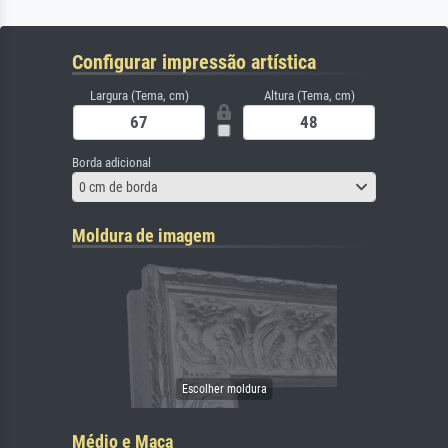
Configurar impressão artística
Largura (Tema, cm)
Altura (Tema, cm)
Borda adicional
0 cm de borda
Moldura de imagem
Médio e Maca