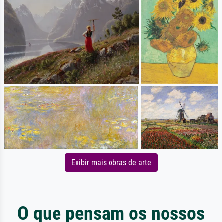
Exibir mais obras de arte
O que pensam os nossos