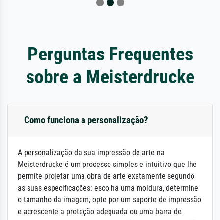
Perguntas Frequentes
sobre a Meisterdrucke
Como funciona a personalização?
A personalização da sua impressão de arte na
Meisterdrucke é um processo simples e intuitivo que lhe
permite projetar uma obra de arte exatamente segundo
as suas especificações: escolha uma moldura, determine
o tamanho da imagem, opte por um suporte de impressão
e acrescente a proteção adequada ou uma barra de