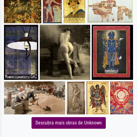
Descubra mais obras de Unknown