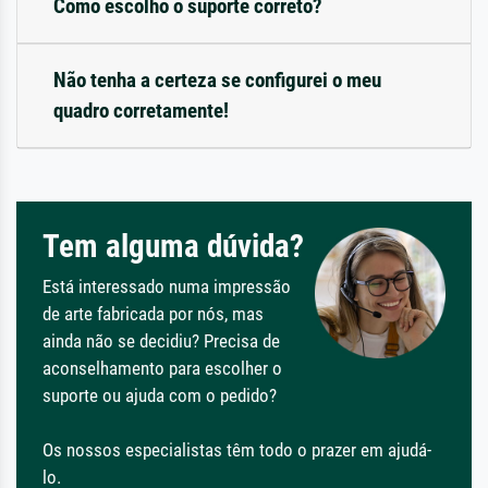
Como escolho o suporte correto?
Não tenha a certeza se configurei o meu
quadro corretamente!
Tem alguma dúvida?
Está interessado numa impressão
de arte fabricada por nós, mas
ainda não se decidiu? Precisa de
aconselhamento para escolher o
suporte ou ajuda com o pedido?
Os nossos especialistas têm todo o prazer em ajudá-
lo.