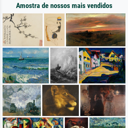
Amostra de nossos mais vendidos