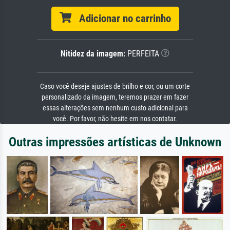
Adicionar no carrinho
Nitidez da imagem:
PERFEITA
Caso você deseje ajustes de brilho e cor, ou um corte
personalizado da imagem, teremos prazer em fazer
essas alterações sem nenhum custo adicional para
você. Por favor, não hesite em nos contatar.
Outras impressões artísticas de Unknown