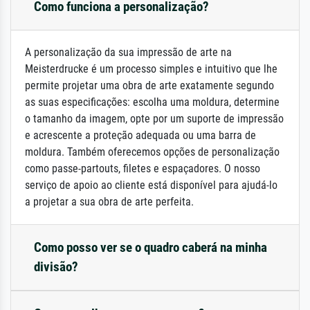
Como funciona a personalização?
A personalização da sua impressão de arte na
Meisterdrucke é um processo simples e intuitivo que lhe
permite projetar uma obra de arte exatamente segundo
as suas especificações: escolha uma moldura, determine
o tamanho da imagem, opte por um suporte de impressão
e acrescente a proteção adequada ou uma barra de
moldura. Também oferecemos opções de personalização
como passe-partouts, filetes e espaçadores. O nosso
serviço de apoio ao cliente está disponível para ajudá-lo
a projetar a sua obra de arte perfeita.
Como posso ver se o quadro caberá na minha
divisão?