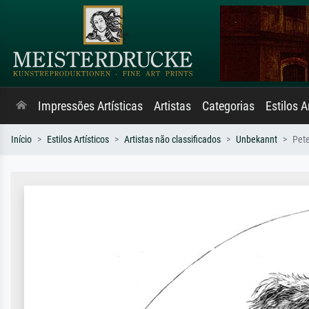
Impressões Artísticas
Artistas
Categorias
Estilos A
Início
Estilos Artísticos
Artistas não classificados
Unbekannt
Pete