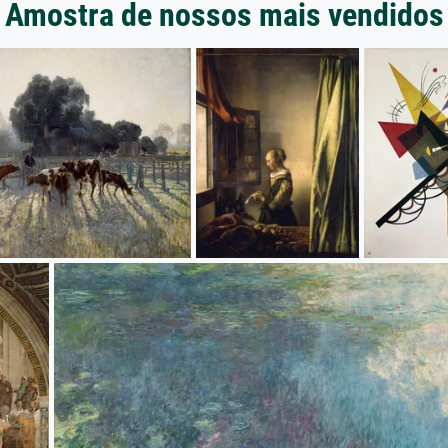
Amostra de nossos mais vendidos