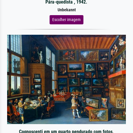
Pára-quedista , 1942.
Unbekannt
Escolher imagem
Cognoscenti em um quarto pendurado com fotos,