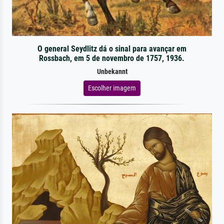
O general Seydlitz dá o sinal para avançar em
Rossbach, em 5 de novembro de 1757, 1936.
Unbekannt
Escolher imagem