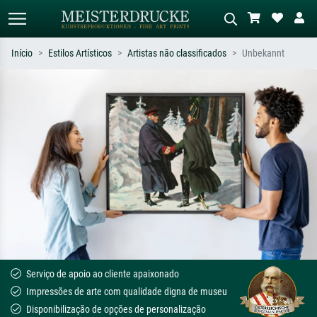
Início
Estilos Artísticos
Artistas não classificados
Unbekannt
Pesquisa padrão
Pesquisa de imagens IA
Pesquise por artista, título ou estilo –
Descreva a cena – ex: prado verde,
ex: Monet, Noite Estrelada,
abstrato com muito vermelho, pintura
impressionismo, onda de Hokusai, nu.
a óleo escura, nu em pé ao lado de
uma árvore.
Serviço de apoio ao cliente apaixonado
Impressões de arte com qualidade digna de museu
Disponibilização de opções de personalização