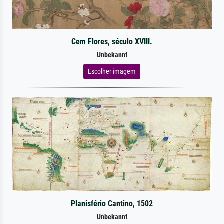
Cem Flores, século XVIII.
Unbekannt
Escolher imagem
Planisfério Cantino, 1502
Unbekannt