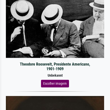
Theodore Roosevelt, Presidente Americano,
1901-1909
Unbekannt
Escolher imagem