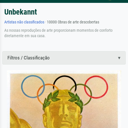
Unbekannt
Artistas não classificados
· 10000 Obras de arte descobertas
As nossas reproduções de arte proporcionam momentos de conforto
diretamente em sua casa.
Filtros / Classificação