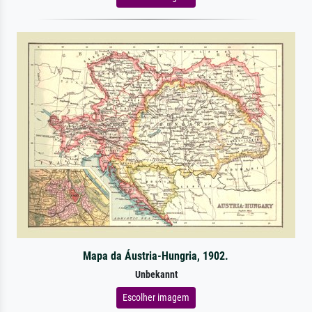
Mapa da Áustria-Hungria, 1902.
Unbekannt
Escolher imagem