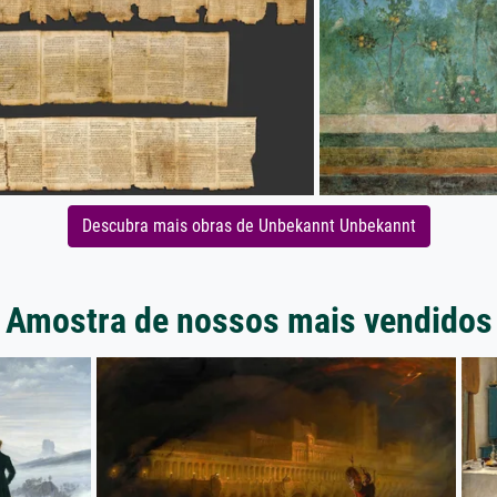
Descubra mais obras de Unbekannt Unbekannt
Amostra de nossos mais vendidos