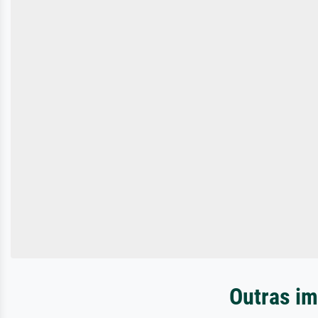
Outras im