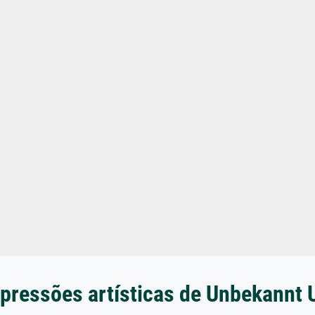
pressões artísticas de Unbekannt