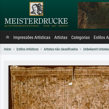
Impressões Artísticas
Artistas
Categorias
Estilos A
Início
Estilos Artísticos
Artistas não classificados
Unbekannt Unbeka