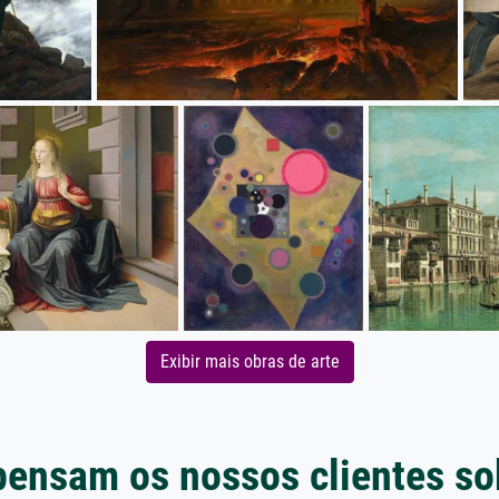
Exibir mais obras de arte
pensam os nossos clientes so