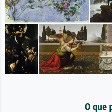
O que 