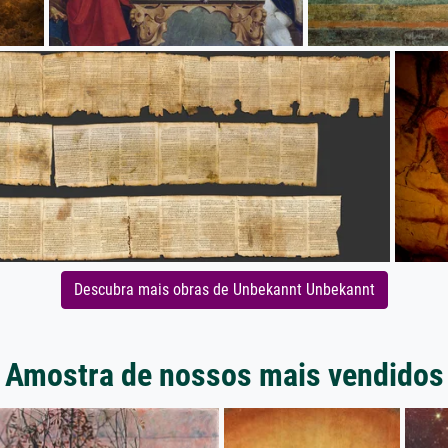
Descubra mais obras de Unbekannt Unbekannt
Amostra de nossos mais vendidos