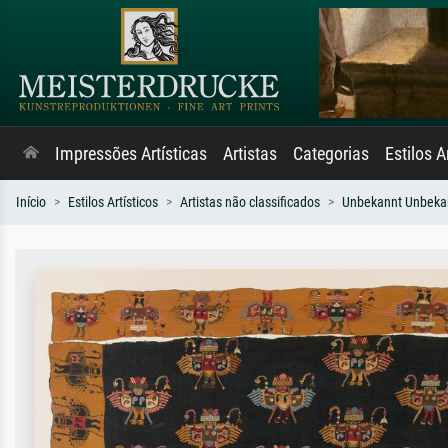
Impressões Artísticas
Artistas
Categorias
Estilos A
Início
Estilos Artísticos
Artistas não classificados
Unbekannt Unbeka