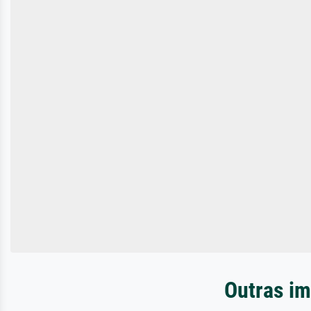
Outras im