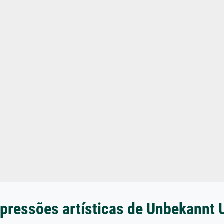
pressões artísticas de Unbekannt