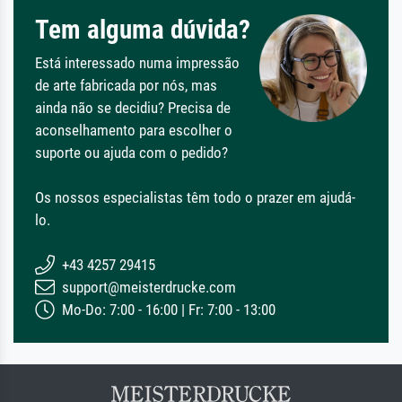
Tem alguma dúvida?
Está interessado numa impressão
de arte fabricada por nós, mas
ainda não se decidiu? Precisa de
aconselhamento para escolher o
suporte ou ajuda com o pedido?
Os nossos especialistas têm todo o prazer em ajudá-
lo.
+43 4257 29415
support@meisterdrucke.com
Mo-Do: 7:00 - 16:00 | Fr: 7:00 - 13:00