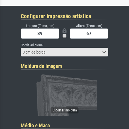
Configurar impressão artística
Largura (Tema, cm)
Altura (Tema, cm)
Borda adicional
0 cm de borda
Moldura de imagem
Médio e Maca