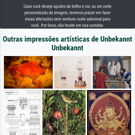
Caso você deseje ajustes de brilho e cor, ou um corte
personalizado da imagem, teremos prazer em fazer
essas alterações sem nenhum custo adicional para
você. Por favor, não hesite em nos contatar.
Outras impressões artísticas de Unbekannt
Unbekannt