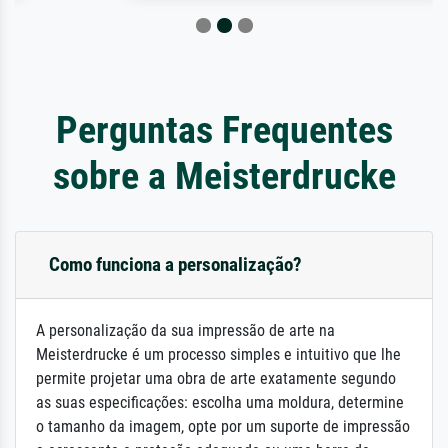
Perguntas Frequentes
sobre a Meisterdrucke
Como funciona a personalização?
A personalização da sua impressão de arte na
Meisterdrucke é um processo simples e intuitivo que lhe
permite projetar uma obra de arte exatamente segundo
as suas especificações: escolha uma moldura, determine
o tamanho da imagem, opte por um suporte de impressão