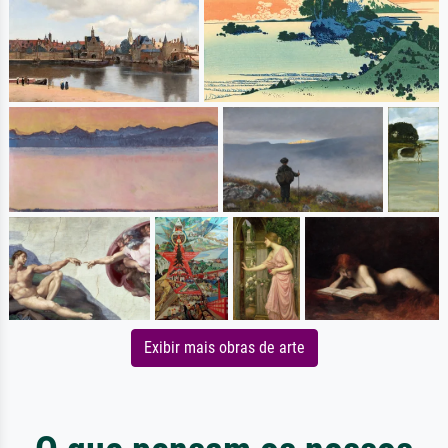
Exibir mais obras de arte