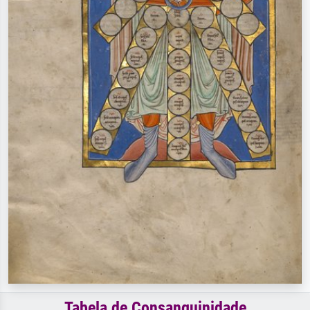
Tabela de Consanguinidade