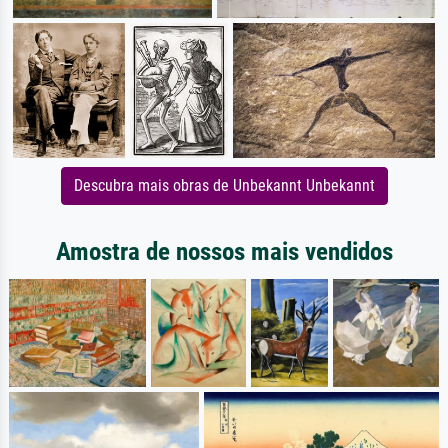
Descubra mais obras de Unbekannt Unbekannt
Amostra de nossos mais vendidos