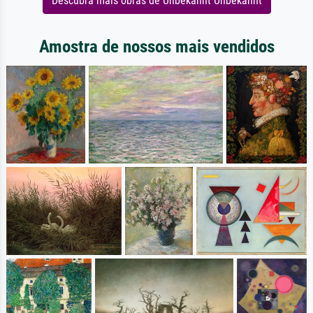
Descubra mais obras de Unbekannt Unbekannt
Amostra de nossos mais vendidos