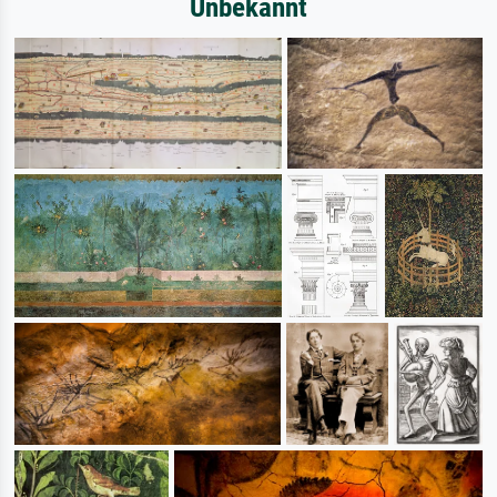
Unbekannt