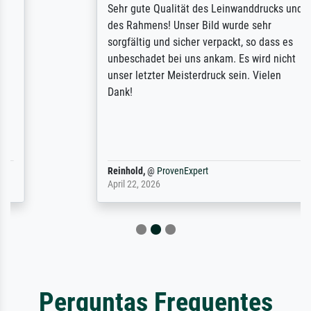
Sehr gute Qualität des Leinwanddrucks und
des Rahmens! Unser Bild wurde sehr
sorgfältig und sicher verpackt, so dass es
unbeschadet bei uns ankam. Es wird nicht
unser letzter Meisterdruck sein. Vielen
Dank!
Reinhold,
@
ProvenExpert
April 22, 2026
Perguntas Frequentes