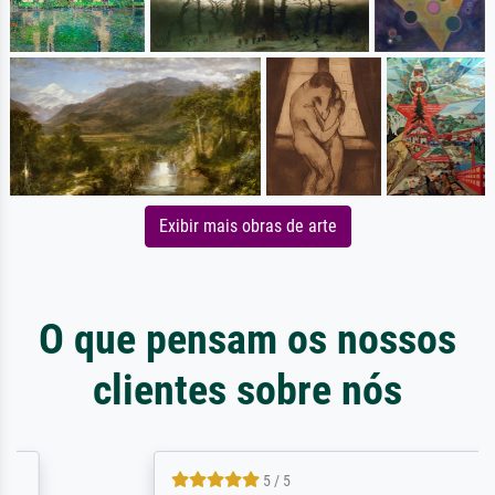
Exibir mais obras de arte
O que pensam os nossos
clientes sobre nós
5 / 5