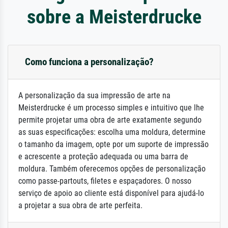
sobre a Meisterdrucke
Como funciona a personalização?
A personalização da sua impressão de arte na
Meisterdrucke é um processo simples e intuitivo que lhe
permite projetar uma obra de arte exatamente segundo
as suas especificações: escolha uma moldura, determine
o tamanho da imagem, opte por um suporte de impressão
e acrescente a proteção adequada ou uma barra de
moldura. Também oferecemos opções de personalização
como passe-partouts, filetes e espaçadores. O nosso
serviço de apoio ao cliente está disponível para ajudá-lo
a projetar a sua obra de arte perfeita.