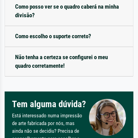
Como posso ver se o quadro caberá na minha
divisão?
Como escolho o suporte correto?
Não tenha a certeza se configurei o meu
quadro corretamente!
Tem alguma dúvida?
Está interessado numa impressão
de arte fabricada por nós, mas
ainda não se decidiu? Precisa de