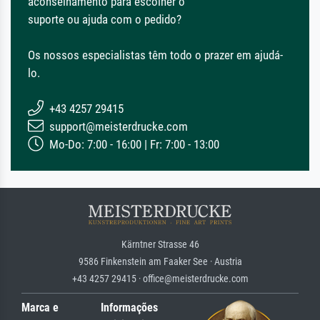
aconselhamento para escolher o
suporte ou ajuda com o pedido?
Os nossos especialistas têm todo o prazer em ajudá-
lo.
+43 4257 29415
support@meisterdrucke.com
Mo-Do: 7:00 - 16:00 | Fr: 7:00 - 13:00
Kärntner Strasse 46
9586 Finkenstein am Faaker See · Austria
+43 4257 29415 · office@meisterdrucke.com
Marca e
Informações