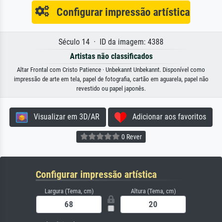
Configurar impressão artística
Século 14 · ID da imagem: 4388
Artistas não classificados
Altar Frontal com Cristo Patience · Unbekannt Unbekannt. Disponível como
impressão de arte em tela, papel de fotografia, cartão em aguarela, papel não
revestido ou papel japonês.
Visualizar em 3D/AR
Adicionar aos favoritos
0 Rever
Configurar impressão artística
Largura (Tema, cm)
Altura (Tema, cm)