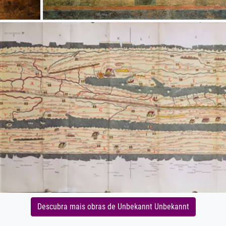
Descubra mais obras de Unbekannt Unbekannt