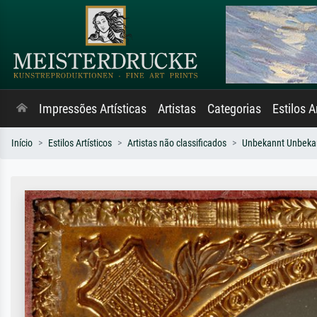
Impressões Artísticas
Artistas
Categorias
Estilos A
Início
Estilos Artísticos
Artistas não classificados
Unbekannt Unbeka