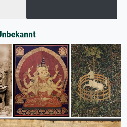
 Unbekannt