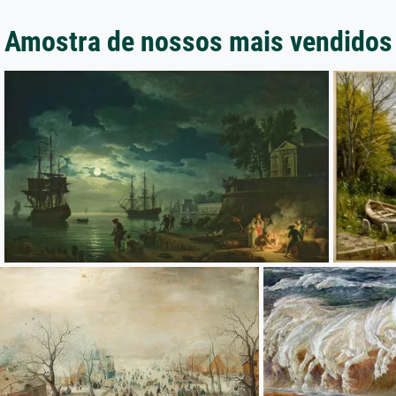
Amostra de nossos mais vendidos