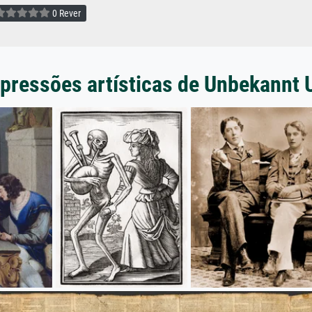
0 Rever
pressões artísticas de Unbekannt