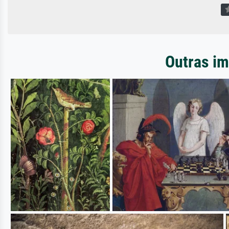
Outras im