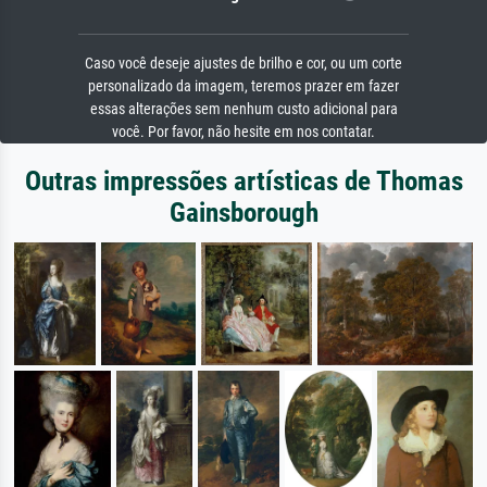
Caso você deseje ajustes de brilho e cor, ou um corte
personalizado da imagem, teremos prazer em fazer
essas alterações sem nenhum custo adicional para
você. Por favor, não hesite em nos contatar.
Outras impressões artísticas de Thomas
Gainsborough