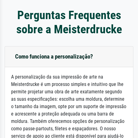
Perguntas Frequentes
sobre a Meisterdrucke
Como funciona a personalização?
A personalização da sua impressão de arte na
Meisterdrucke é um processo simples e intuitivo que lhe
permite projetar uma obra de arte exatamente segundo
as suas especificações: escolha uma moldura, determine
o tamanho da imagem, opte por um suporte de impressão
e acrescente a proteção adequada ou uma barra de
moldura. Também oferecemos opções de personalização
como passe-partouts, filetes e espaçadores. O nosso
serviço de apoio ao cliente está disponível para ajudá-lo