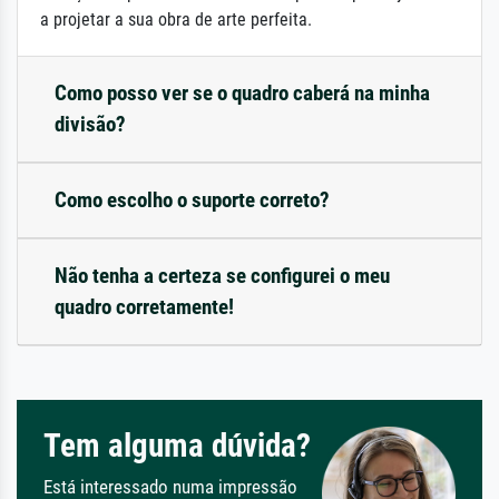
a projetar a sua obra de arte perfeita.
Como posso ver se o quadro caberá na minha
divisão?
Como escolho o suporte correto?
Não tenha a certeza se configurei o meu
quadro corretamente!
Tem alguma dúvida?
Está interessado numa impressão