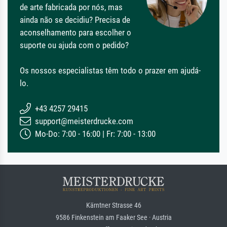
de arte fabricada por nós, mas
ainda não se decidiu? Precisa de
aconselhamento para escolher o
suporte ou ajuda com o pedido?
Os nossos especialistas têm todo o prazer em ajudá-
lo.
+43 4257 29415
support@meisterdrucke.com
Mo-Do: 7:00 - 16:00 | Fr: 7:00 - 13:00
Kärntner Strasse 46
9586 Finkenstein am Faaker See · Austria