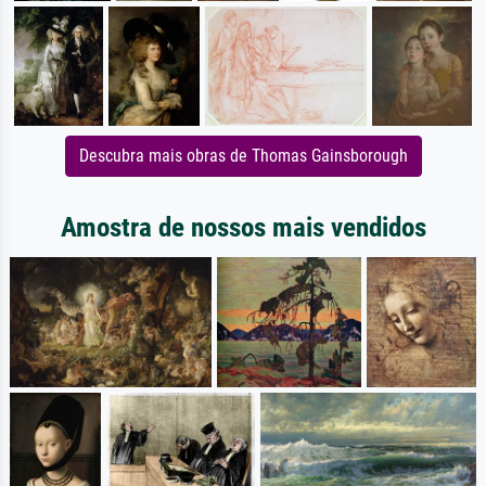
Descubra mais obras de Thomas Gainsborough
Amostra de nossos mais vendidos