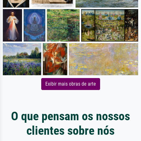
Exibir mais obras de arte
O que pensam os nossos
clientes sobre nós