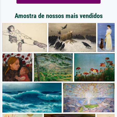
Amostra de nossos mais vendidos