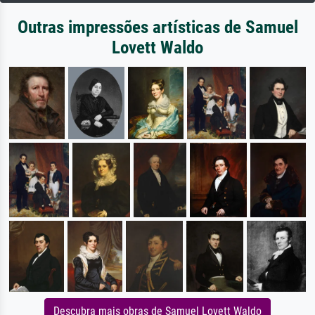
Outras impressões artísticas de Samuel
Lovett Waldo
Descubra mais obras de Samuel Lovett Waldo