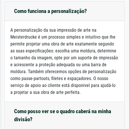
Como funciona a personalização?
A personalização da sua impressão de arte na
Meisterdrucke é um processo simples e intuitivo que lhe
permite projetar uma obra de arte exatamente segundo
as suas especificações: escolha uma moldura, determine
o tamanho da imagem, opte por um suporte de impressão
e acrescente a proteção adequada ou uma barra de
moldura. Também oferecemos opções de personalização
como passe-partouts, filetes e espaçadores. O nosso
serviço de apoio ao cliente está disponível para ajudá-lo
a projetar a sua obra de arte perfeita.
Como posso ver se o quadro caberá na minha
divisão?