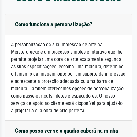
Como funciona a personalização?
A personalização da sua impressão de arte na
Meisterdrucke é um processo simples e intuitivo que lhe
permite projetar uma obra de arte exatamente segundo
as suas especificações: escolha uma moldura, determine
o tamanho da imagem, opte por um suporte de impressão
e acrescente a proteção adequada ou uma barra de
moldura. Também oferecemos opções de personalização
como passe-partouts, filetes e espaçadores. O nosso
serviço de apoio ao cliente está disponível para ajudá-lo
a projetar a sua obra de arte perfeita.
Como posso ver se o quadro caberá na minha