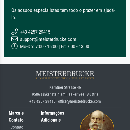
Os nossos especialistas têm todo o prazer em ajudá-
lo.
+43 4257 29415
support@meisterdrucke.com
Mo-Do: 7:00 - 16:00 | Fr: 7:00 - 13:00
Kärntner Strasse 46
9586 Finkenstein am Faaker See · Austria
+43 4257 29415 · office@meisterdrucke.com
Marca e
Informações
Contato
Adicionais
· Contato
·