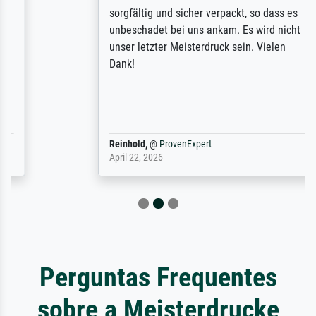
sorgfältig und sicher verpackt, so dass es
unbeschadet bei uns ankam. Es wird nicht
unser letzter Meisterdruck sein. Vielen
Dank!
Reinhold,
@
ProvenExpert
April 22, 2026
Perguntas Frequentes
sobre a Meisterdrucke