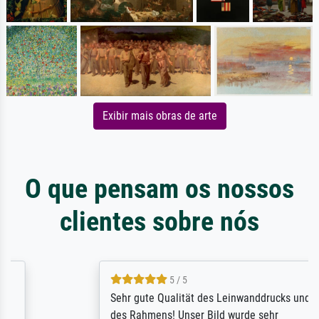
Exibir mais obras de arte
O que pensam os nossos
clientes sobre nós
5 / 5
Sehr gute Qualität des Leinwanddrucks und
des Rahmens! Unser Bild wurde sehr