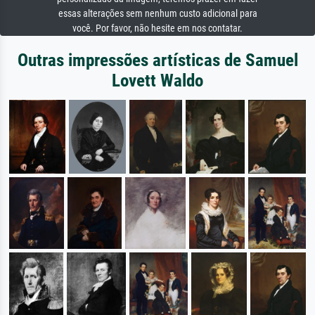
essas alterações sem nenhum custo adicional para
você. Por favor, não hesite em nos contatar.
Outras impressões artísticas de Samuel
Lovett Waldo