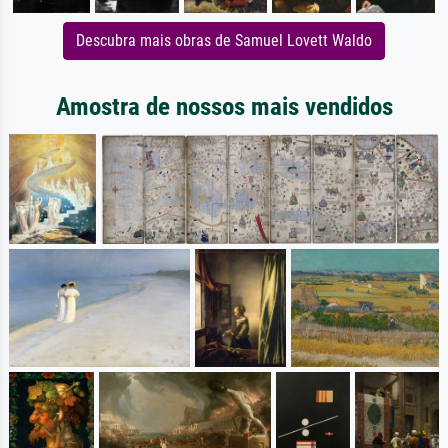
Descubra mais obras de Samuel Lovett Waldo
Amostra de nossos mais vendidos