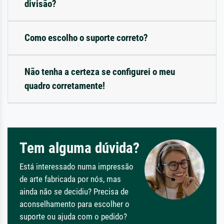
divisão?
Como escolho o suporte correto?
Não tenha a certeza se configurei o meu
quadro corretamente!
Tem alguma dúvida?
Está interessado numa impressão
de arte fabricada por nós, mas
ainda não se decidiu? Precisa de
aconselhamento para escolher o
suporte ou ajuda com o pedido?