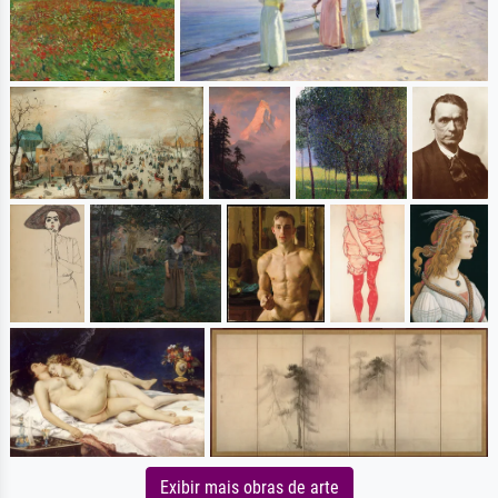
Exibir mais obras de arte