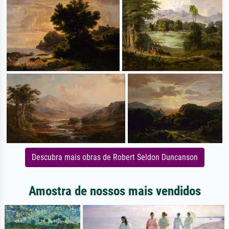
Descubra mais obras de Robert Seldon Duncanson
Amostra de nossos mais vendidos