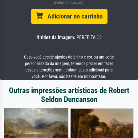
(Enthält 23% MwSt.)
Adicionar no carrinho
Nitidez da imagem:
PERFEITA
Caso você deseje ajustes de brilho e cor, ou um corte
personalizado da imagem, teremos prazer em fazer
essas alterações sem nenhum custo adicional para
você. Por favor, não hesite em nos contatar.
Outras impressões artísticas de Robert
Seldon Duncanson