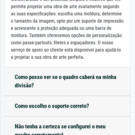
permite projetar uma obra de arte exatamente segundo
as suas especificações: escolha uma moldura, determine
o tamanho da imagem, opte por um suporte de impressão
e acrescente a proteção adequada ou uma barra de
moldura. Também oferecemos opções de personalização
como passe-partouts, filetes e espaçadores. O nosso
serviço de apoio ao cliente está disponível para ajudá-lo
a projetar a sua obra de arte perfeita.
Como posso ver se o quadro caberá na minha
divisão?
Como escolho o suporte correto?
Não tenha a certeza se configurei o meu
quadro corretamente!