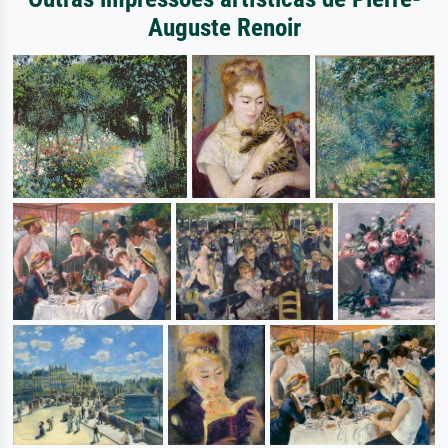
Auguste Renoir