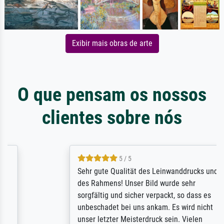
Exibir mais obras de arte
O que pensam os nossos
clientes sobre nós
5 / 5
Sehr gute Qualität des Leinwanddrucks und
des Rahmens! Unser Bild wurde sehr
sorgfältig und sicher verpackt, so dass es
unbeschadet bei uns ankam. Es wird nicht
unser letzter Meisterdruck sein. Vielen