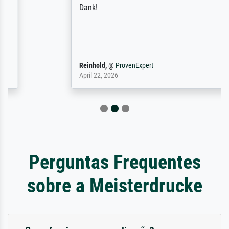
Dank!
Reinhold,
@
ProvenExpert
April 22, 2026
Perguntas Frequentes
sobre a Meisterdrucke