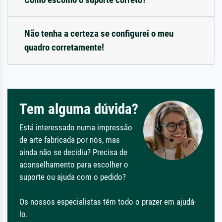
Não tenha a certeza se configurei o meu
quadro corretamente!
Tem alguma dúvida?
Está interessado numa impressão
de arte fabricada por nós, mas
ainda não se decidiu? Precisa de
aconselhamento para escolher o
suporte ou ajuda com o pedido?
Os nossos especialistas têm todo o prazer em ajudá-
lo.