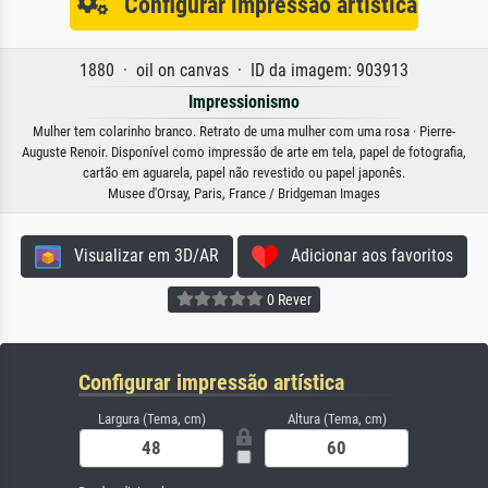
Configurar impressão artística
1880 · oil on canvas · ID da imagem: 903913
Impressionismo
Mulher tem colarinho branco. Retrato de uma mulher com uma rosa · Pierre-
Auguste Renoir. Disponível como impressão de arte em tela, papel de fotografia,
cartão em aguarela, papel não revestido ou papel japonês.
Musee d'Orsay, Paris, France / Bridgeman Images
Visualizar em 3D/AR
Adicionar aos favoritos
0 Rever
Configurar impressão artística
Largura (Tema, cm)
Altura (Tema, cm)