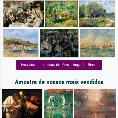
Descubra mais obras de Pierre-Auguste Renoir
Amostra de nossos mais vendidos