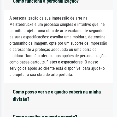
Como funciona a personalização?
A personalização da sua impressão de arte na
Meisterdrucke é um processo simples e intuitivo que lhe
permite projetar uma obra de arte exatamente segundo
as suas especificações: escolha uma moldura, determine
o tamanho da imagem, opte por um suporte de impressão
e acrescente a proteção adequada ou uma barra de
moldura. Também oferecemos opções de personalização
como passe-partouts, filetes e espaçadores. O nosso
serviço de apoio ao cliente está disponível para ajudá-lo
a projetar a sua obra de arte perfeita.
Como posso ver se o quadro caberá na minha
divisão?
Como escolho o suporte correto?