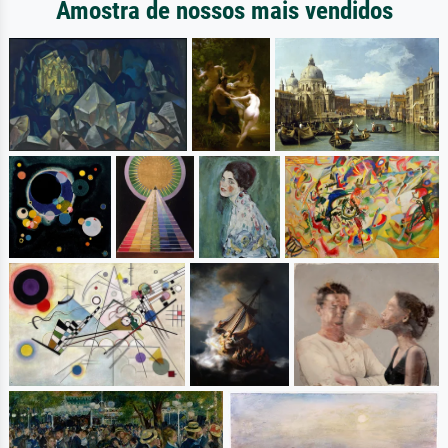
Amostra de nossos mais vendidos